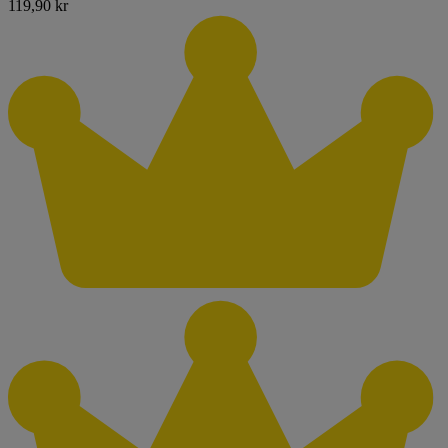
119,90 kr