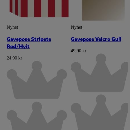
Nyhet
Nyhet
Gavepose Stripete
Gavepose Velcro Gull
Rød/Hvit
49,90 kr
24,90 kr