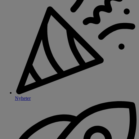
Nyheter