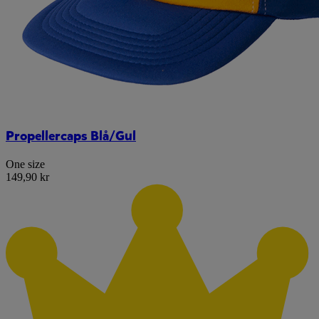
Propellercaps Blå/Gul
One size
149,90 kr