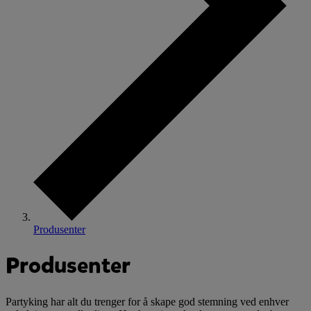
Produsenter
Produsenter
Partyking har alt du trenger for å skape god stemning ved enhver