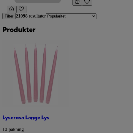
21098
resultater
Filter
Produkter
Lyserosa Lange Lys
10-pakning