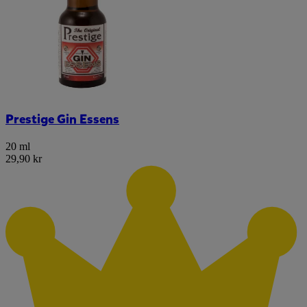
Prestige Gin Essens
20 ml
29,90 kr