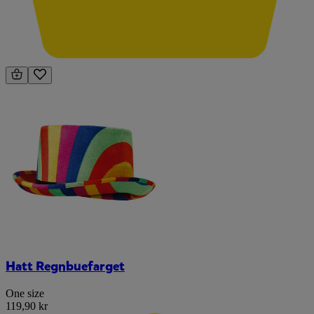
Hatt Regnbuefarget
One size
119,90 kr