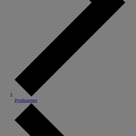
Produsenter