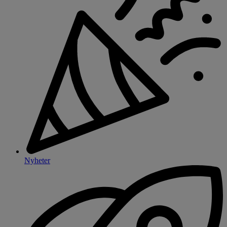
Nyheter