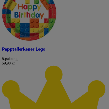
Papptallerkener Lego
8-pakning
59,90 kr