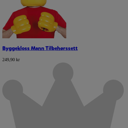
Byggekloss Mann Tilbehørssett
249,90 kr