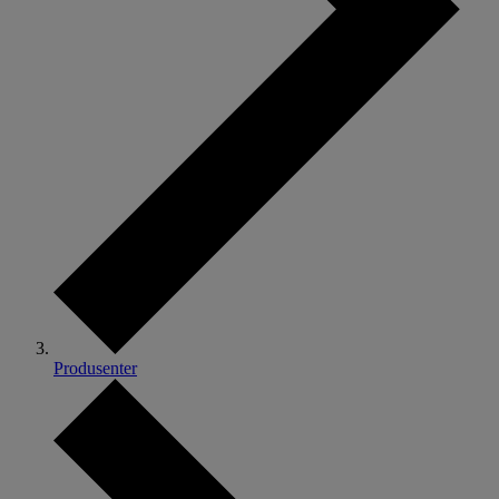
Produsenter