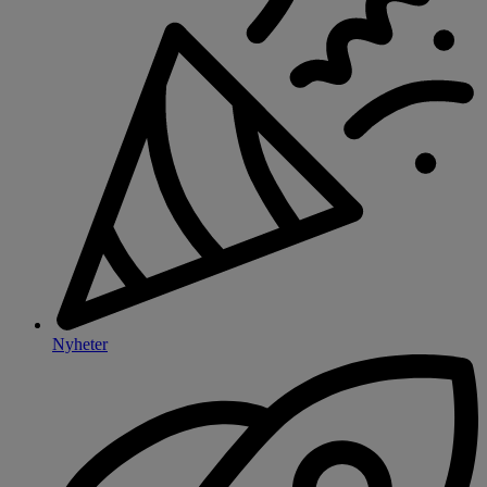
Nyheter