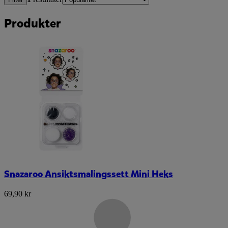
Produkter
Snazaroo Ansiktsmalingssett Mini Heks
69,90 kr