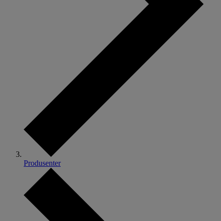
Produsenter