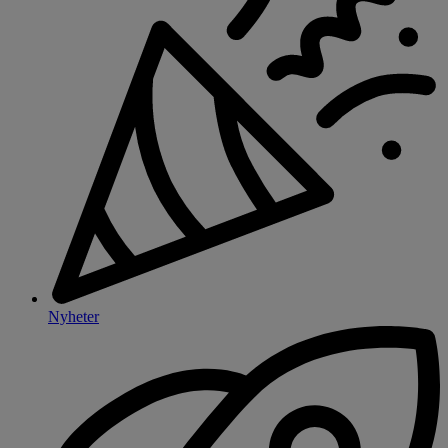
Nyheter