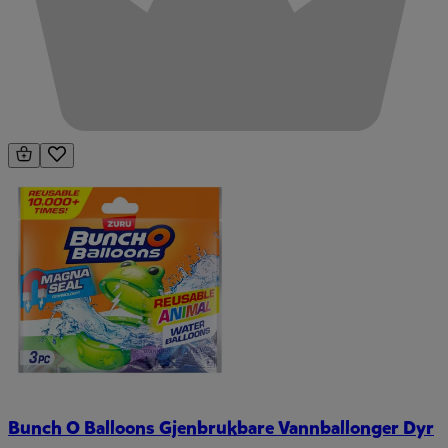
Bunch O Balloons Gjenbrukbare Vannballonger Dyr