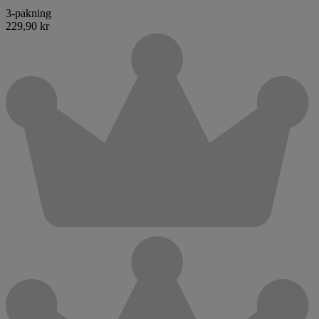
3-pakning
229,90 kr