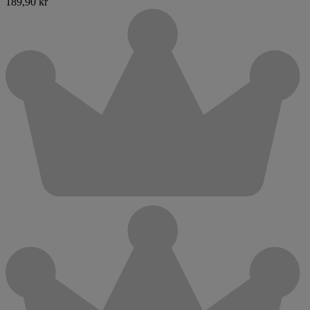
189,90 kr