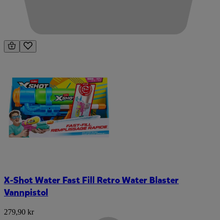
X-Shot Water Fast Fill Retro Water Blaster
Vannpistol
279,90 kr