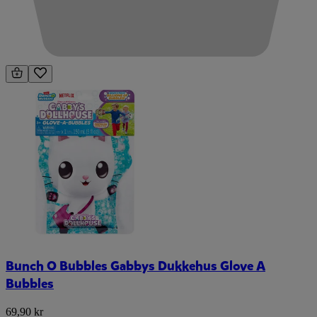
Bunch O Bubbles Gabbys Dukkehus Glove A
Bubbles
69,90 kr