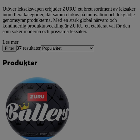
Utöver leksaksvapen erbjuder ZURU ett brett sortiment av leksaker
inom flera kategorier, där samma fokus på innovation och lekglädje
genomsyrar produkterna. Med en stark global närvaro och
kontinuerlig produktutveckling är ZURU ett etablerat val för den
som söker moderna och prisvärda leksaker.
Les mer
37
resultater
Filter
Produkter