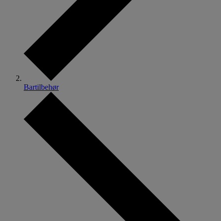
Bartilbehør