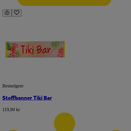
Bestselgere
Stoffbanner Tiki Bar
119,90 kr