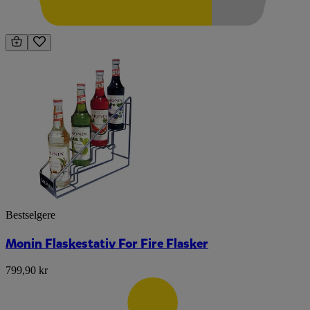
Bestselgere
Monin Flaskestativ For Fire Flasker
799,90 kr