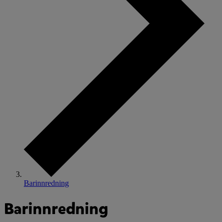
Barinnredning
Barinnredning