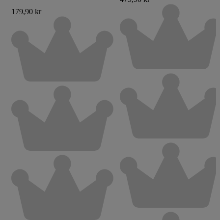
179,90 kr