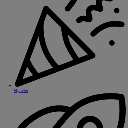
Nyheter