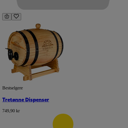
Bestselgere
Tretønne Dispenser
749,90 kr