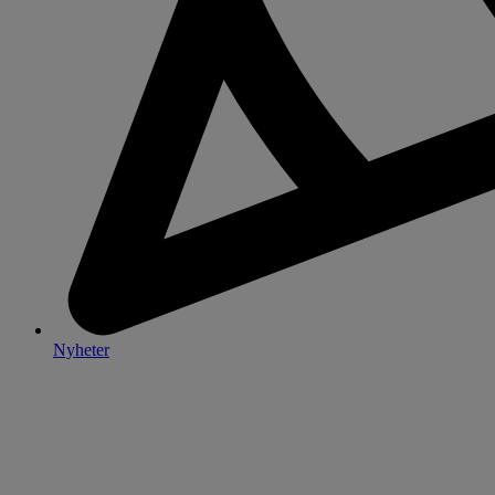
Nyheter