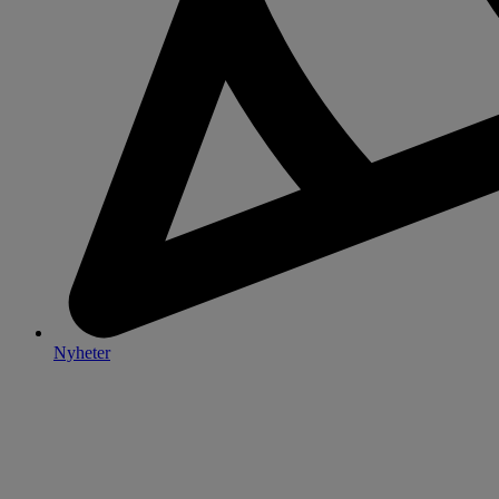
Nyheter