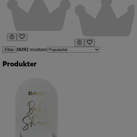
10292
resultater
Filter
Produkter