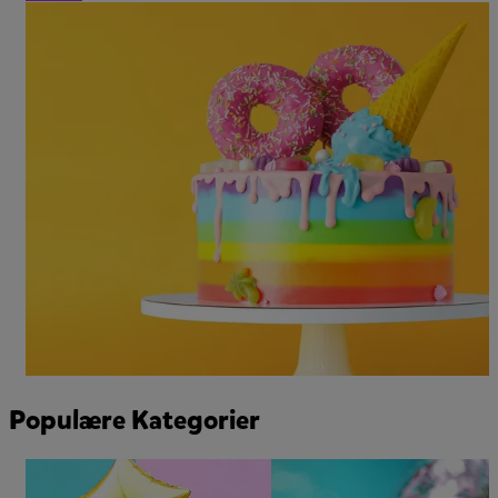
Populære Kategorier