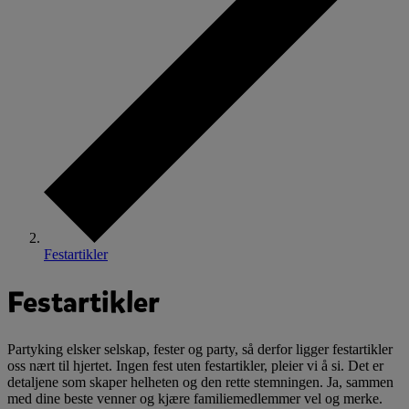
Festartikler
Festartikler
Partyking elsker selskap, fester og party, så derfor ligger festartikler
oss nært til hjertet. Ingen fest uten festartikler, pleier vi å si. Det er
detaljene som skaper helheten og den rette stemningen. Ja, sammen
med dine beste venner og kjære familiemedlemmer vel og merke.