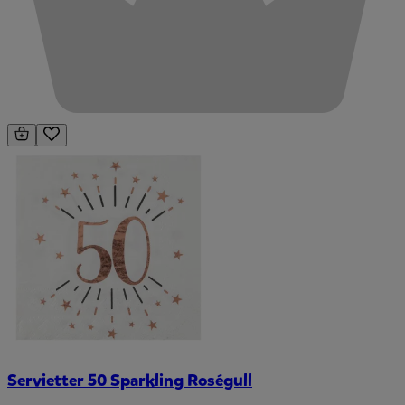
Servietter 50 Sparkling Roségull