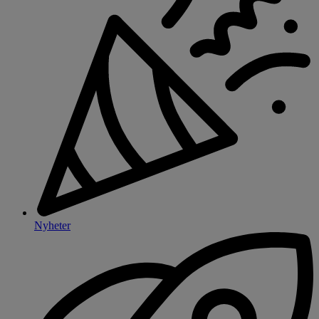
Nyheter