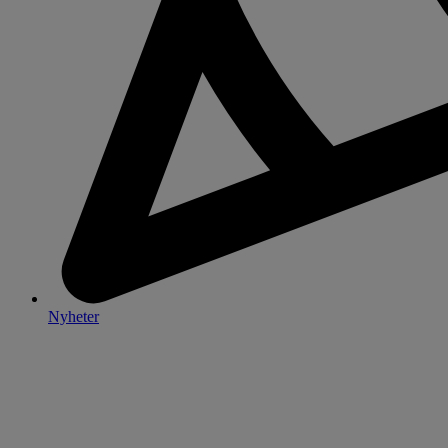
Nyheter