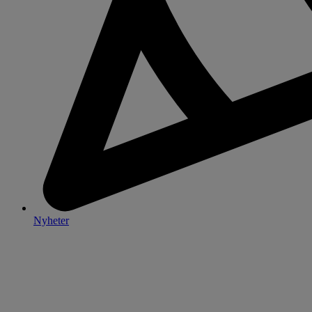
Nyheter