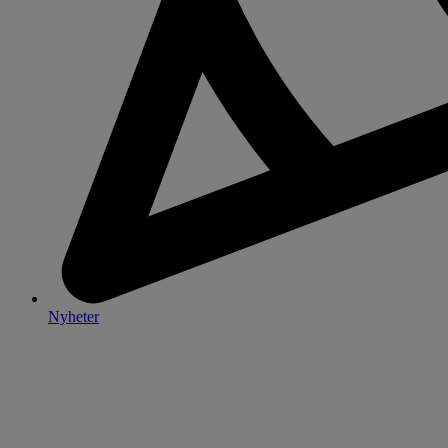
Nyheter