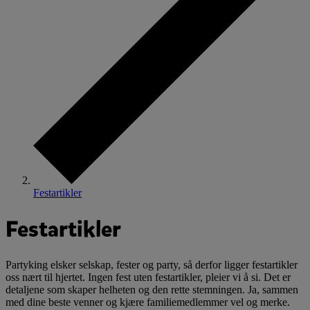
Festartikler
Festartikler
Partyking elsker selskap, fester og party, så derfor ligger festartikler
oss nært til hjertet. Ingen fest uten festartikler, pleier vi å si. Det er
detaljene som skaper helheten og den rette stemningen. Ja, sammen
med dine beste venner og kjære familiemedlemmer vel og merke.