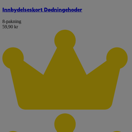
Innbydelseskort Dødningehoder
8-pakning
59,90 kr