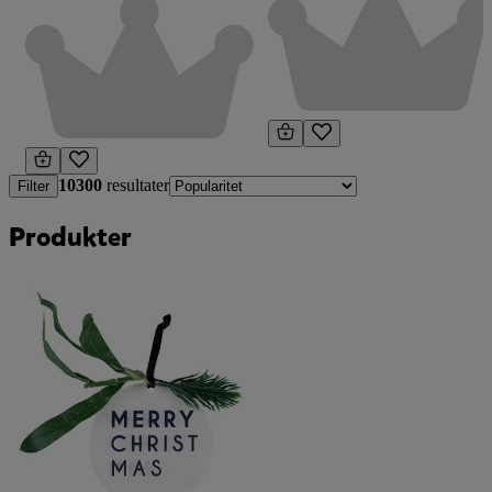
10300
resultater
Filter
Produkter