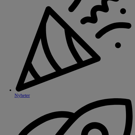
Nyheter