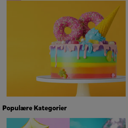
Populære Kategorier