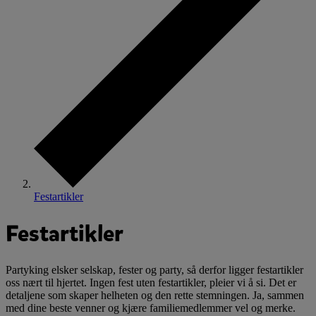
Festartikler
Festartikler
Partyking elsker selskap, fester og party, så derfor ligger festartikler
oss nært til hjertet. Ingen fest uten festartikler, pleier vi å si. Det er
detaljene som skaper helheten og den rette stemningen. Ja, sammen
med dine beste venner og kjære familiemedlemmer vel og merke.