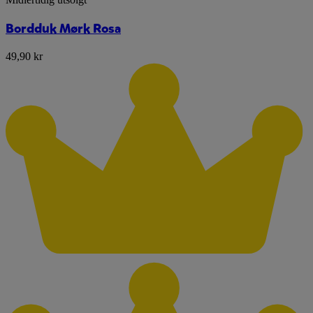
Bordduk Mørk Rosa
49,90 kr