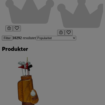
10292
resultater
Filter
Produkter