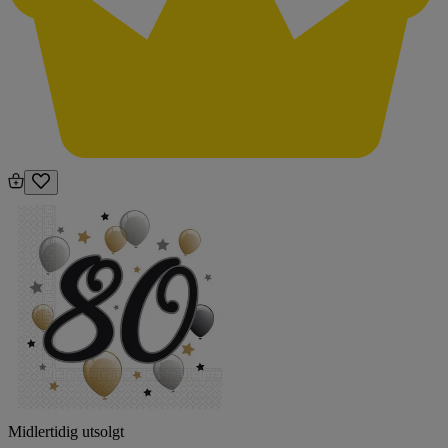
Midlertidig utsolgt