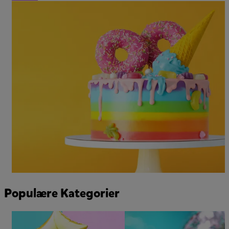
Populære Kategorier