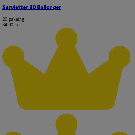
Servietter 80 Ballonger
20-pakning
34,90 kr