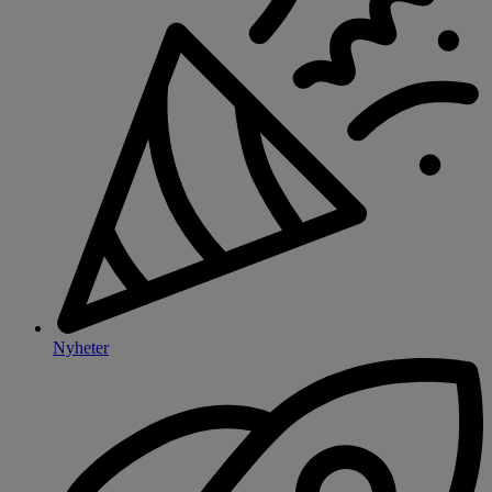
Nyheter