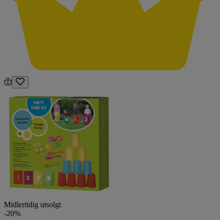
Midlertidig utsolgt
-20%