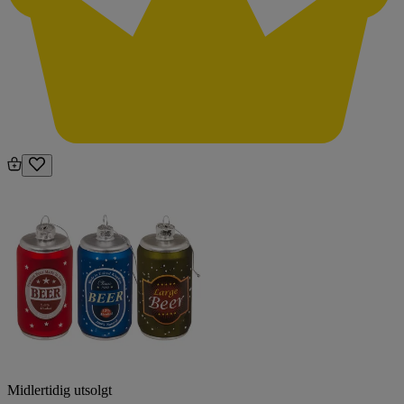
Midlertidig utsolgt