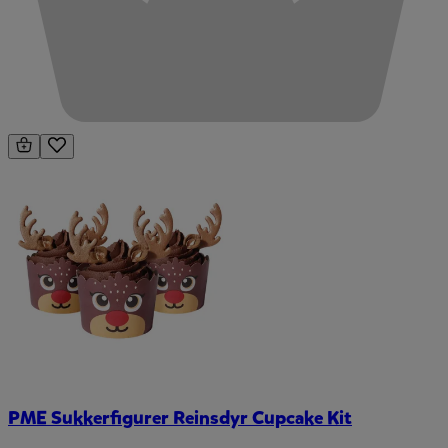
PME Sukkerfigurer Reinsdyr Cupcake Kit