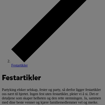
Festartikler
Festartikler
Partyking elsker selskap, fester og party, så derfor ligger festartikler
oss nært til hjertet. Ingen fest uten festartikler, pleier vi å si. Det er
detaljene som skaper helheten og den rette stemningen. Ja, sammen
med dine beste venner og kjære familiemedlemmer vel og merke.