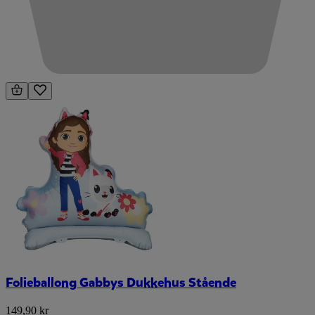
Folieballong Gabbys Dukkehus Stående
149,90 kr