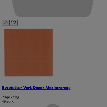
Servietter Vert Decor Mørkoransje
20-pakning
49,90 kr