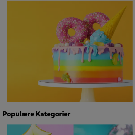
Populære Kategorier