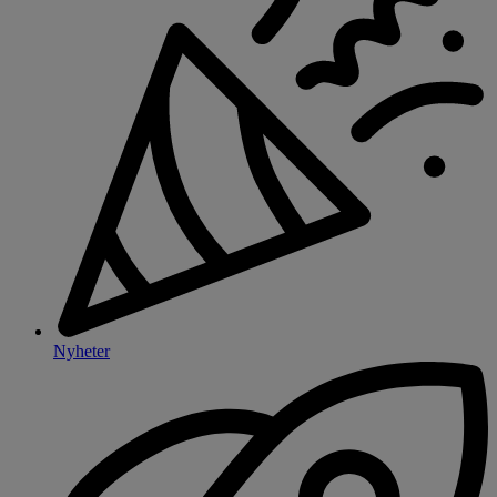
Nyheter