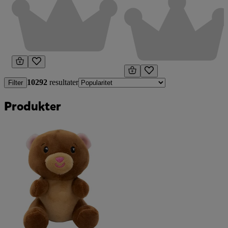
10292
resultater
Filter
Produkter