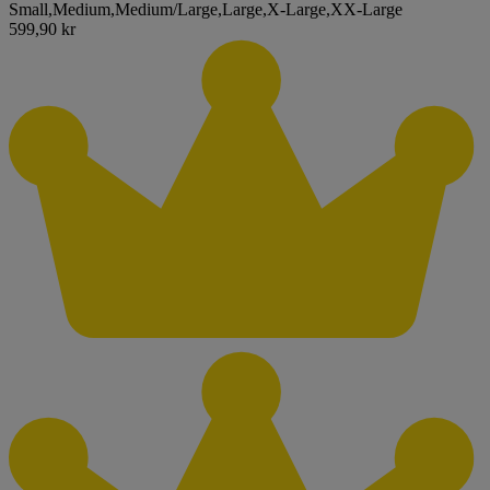
Small
,
Medium
,
Medium/Large
,
Large
,
X-Large
,
XX-Large
599,90 kr