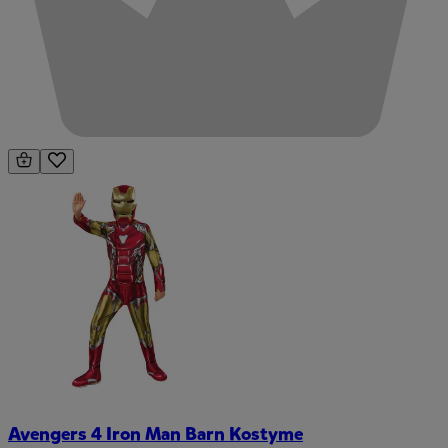
Avengers 4 Iron Man Barn Kostyme