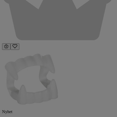
Nyhet