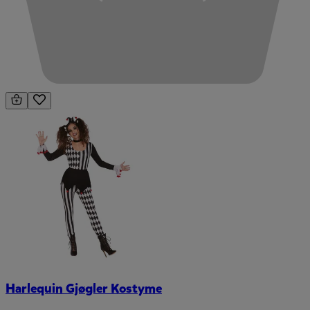
Harlequin Gjøgler Kostyme