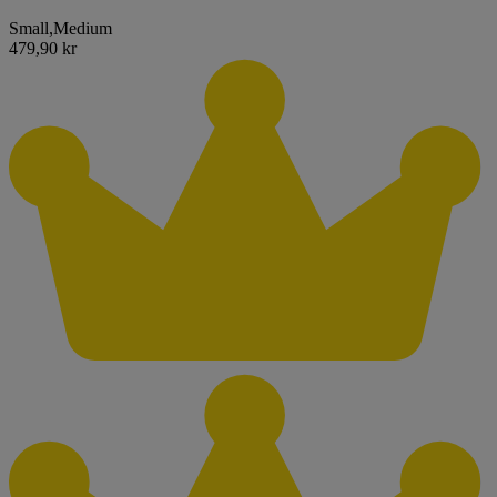
Small
,
Medium
479,90 kr