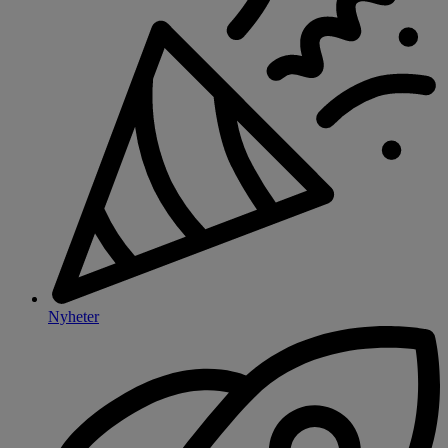
Nyheter