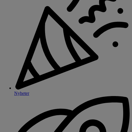
Nyheter