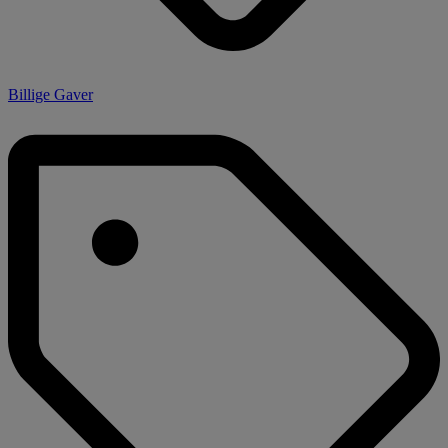
Billige Gaver