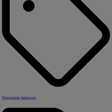
Morsomme Julegaver