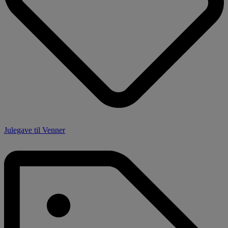
Julegave til Venner