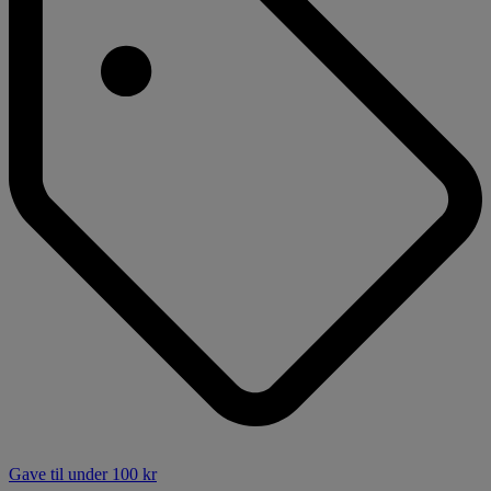
Gave til under 100 kr