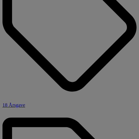
18 Årsgave