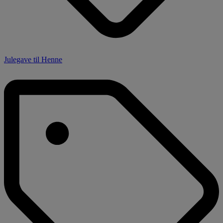
Julegave til Henne