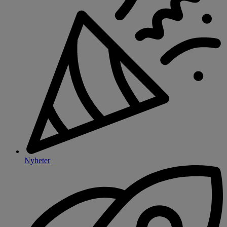
Nyheter