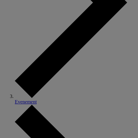
Evenement