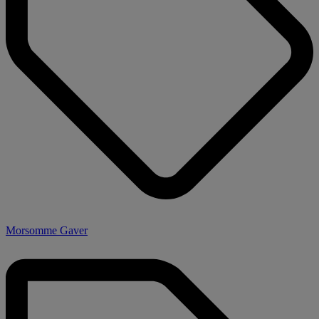
Morsomme Gaver