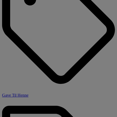
Gave Til Henne