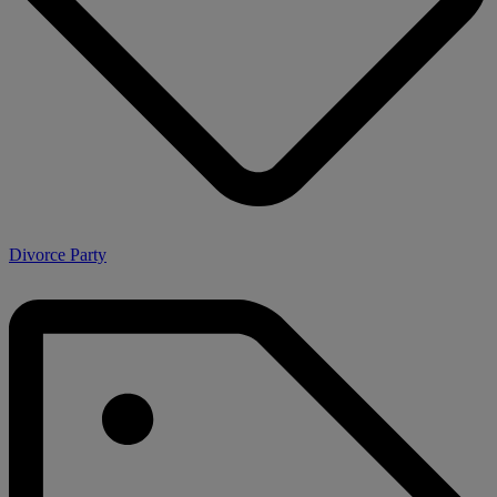
Divorce Party