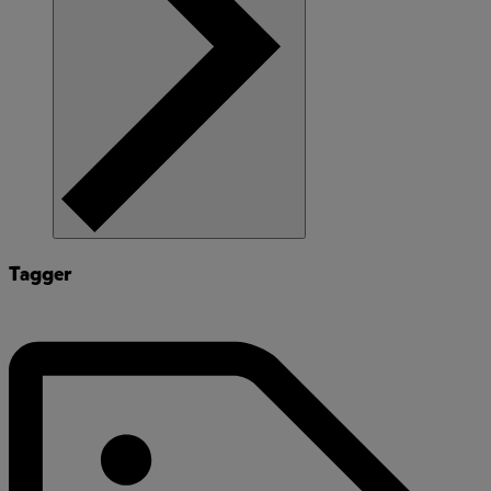
Tagger