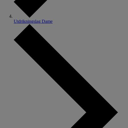
Utdrikningslag Dame