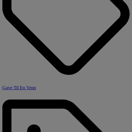
Gave Til En Venn