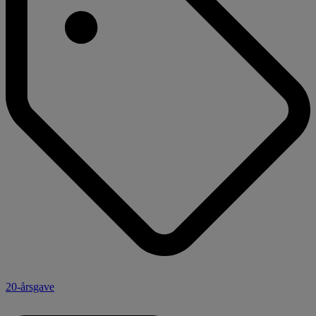
20-årsgave