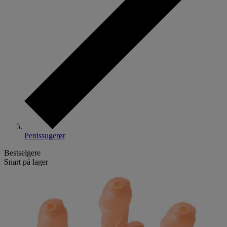
Penissugerør
Bestselgere
Snart på lager