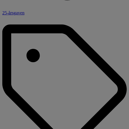
25-årsgaven