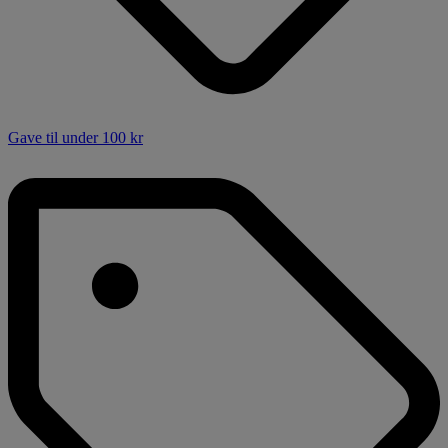
Gave til under 100 kr