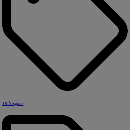
18 Årsgave