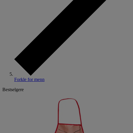
Forkle for menn
Bestselgere