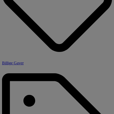
Billige Gaver