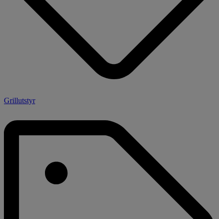
Grillutstyr