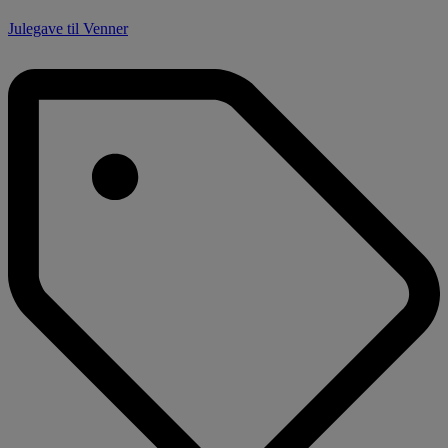
Julegave til Venner