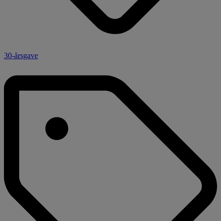
30-årsgave