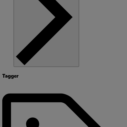
Tagger