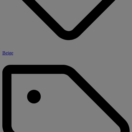
Beige