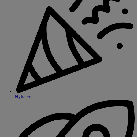
Nyheter