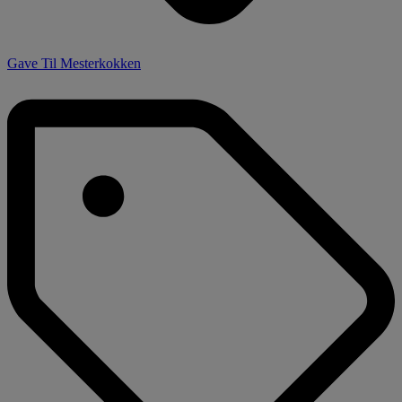
Gave Til Mesterkokken