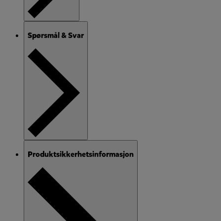
Spørsmål & Svar
Produktsikkerhetsinformasjon