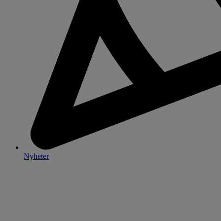
Nyheter