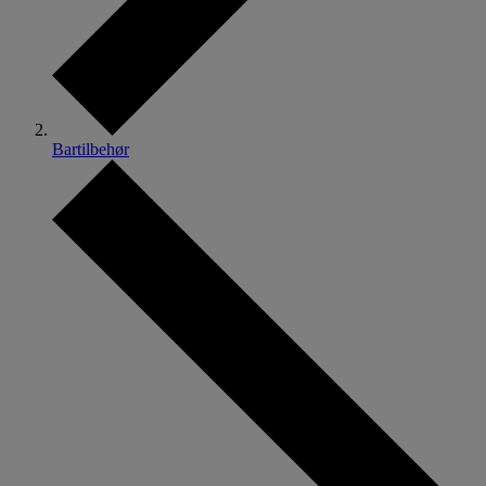
Bartilbehør