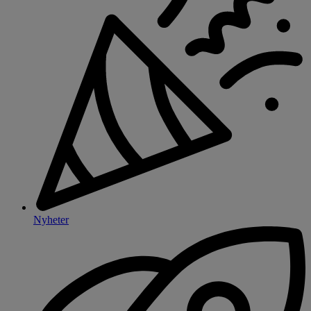
Nyheter