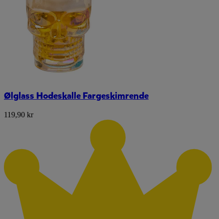
Ølglass Hodeskalle Fargeskimrende
119,90 kr