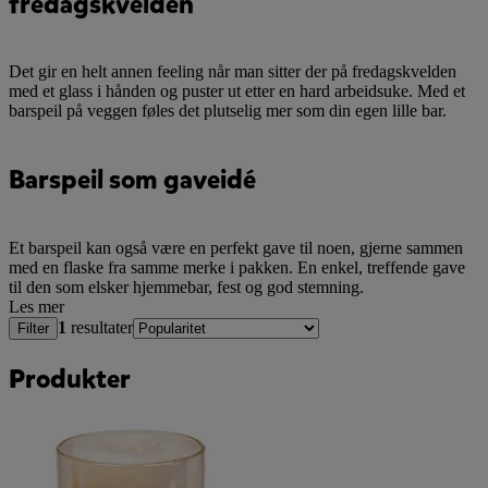
fredagskvelden
Det gir en helt annen feeling når man sitter der på fredagskvelden
med et glass i hånden og puster ut etter en hard arbeidsuke. Med et
barspeil på veggen føles det plutselig mer som din egen lille bar.
Barspeil som gaveidé
Et barspeil kan også være en perfekt gave til noen, gjerne sammen
med en flaske fra samme merke i pakken. En enkel, treffende gave
til den som elsker hjemmebar, fest og god stemning.
Les mer
1
resultater
Filter
Produkter