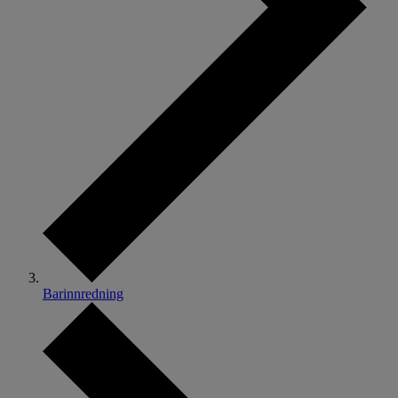
Barinnredning