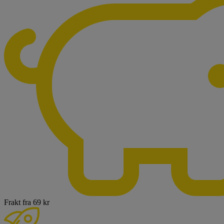
Frakt fra 69 kr