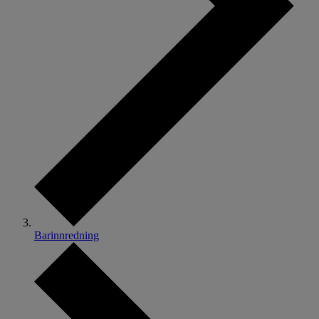
Barinnredning