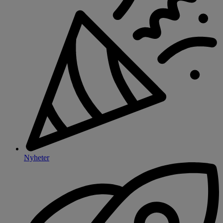
Nyheter