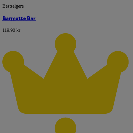
Bestselgere
Barmatte Bar
119,90 kr