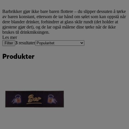
Barbrikker gjør ikke bare baren flottere – du slipper dessuten å tørke
av baren konstant, ettersom de tar hånd om sølet som kan oppstå når
dere blander drinker, forhindrer at glass sklir rundt (det holder at
gjestene gjør det), og de lar også målene dine tørke når de ikke
brukes til drinkmiksingen.
Les mer
3
resultater
Filter
Produkter