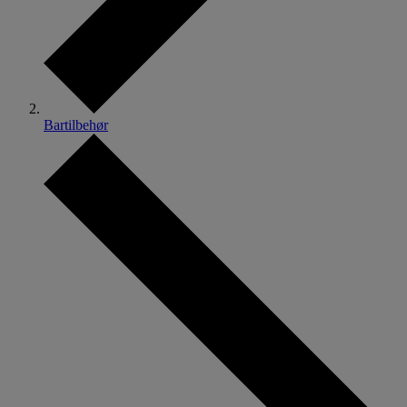
Bartilbehør