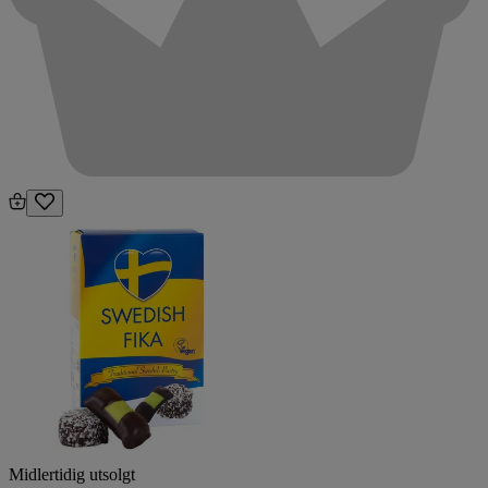
Midlertidig utsolgt