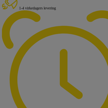
1-4 virkedagers levering