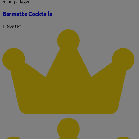
Snart på lager
Barmatte Cocktails
119,90 kr