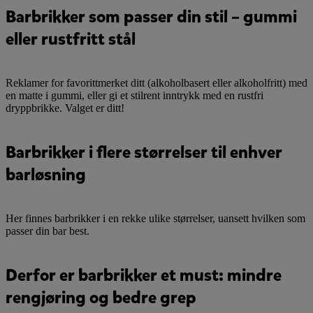
Barbrikker som passer din stil – gummi
eller rustfritt stål
Reklamer for favorittmerket ditt (alkoholbasert eller alkoholfritt) med
en matte i gummi, eller gi et stilrent inntrykk med en rustfri
dryppbrikke. Valget er ditt!
Barbrikker i flere størrelser til enhver
barløsning
Her finnes barbrikker i en rekke ulike størrelser, uansett hvilken som
passer din bar best.
Derfor er barbrikker et must: mindre
rengjøring og bedre grep