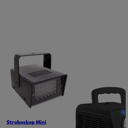
Stroboskop Mini