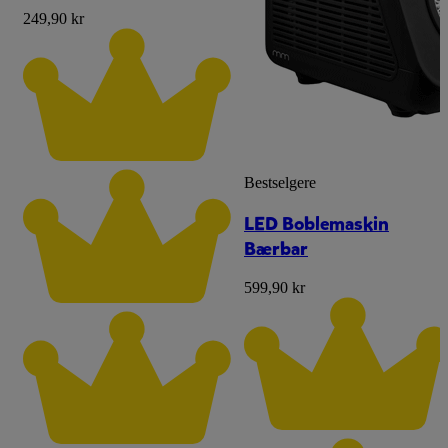
249,90 kr
Bestselgere
LED Boblemaskin
Bærbar
599,90 kr