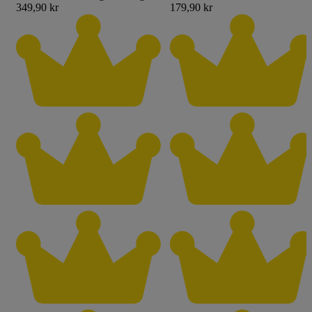
349,90 kr
179,90 kr