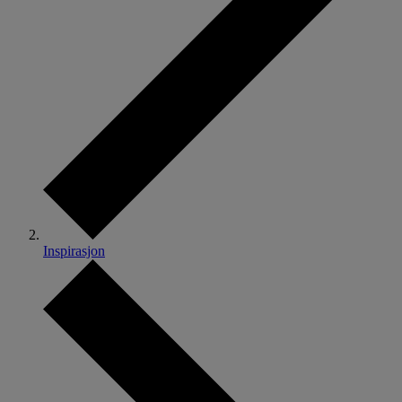
Inspirasjon