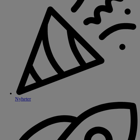
Nyheter