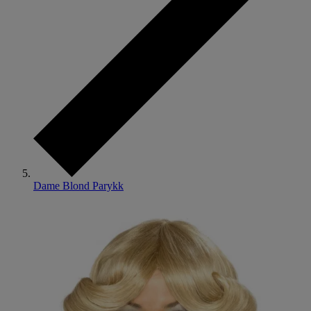
Dame Blond Parykk