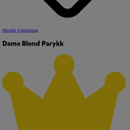
Musikk Utkledning
Dame Blond Parykk