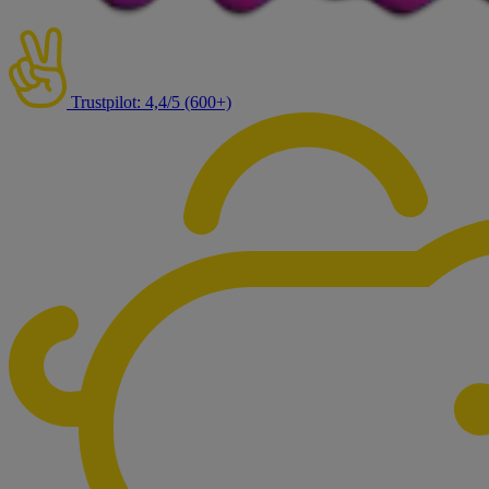
Trustpilot: 4,4/5 (600+)