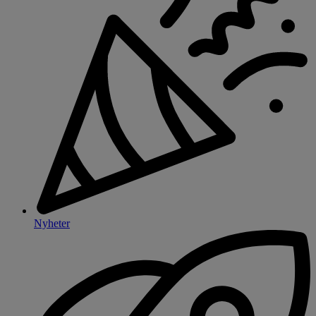
Nyheter