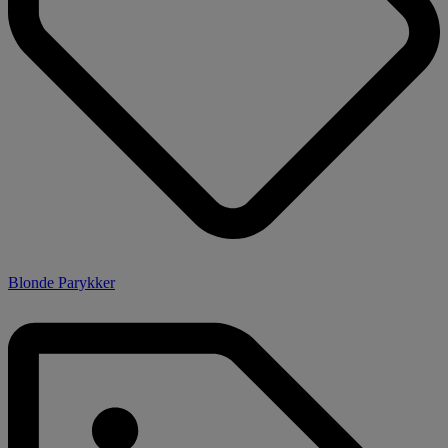
Blonde Parykker