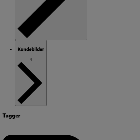
Kundebilder
4
Tagger