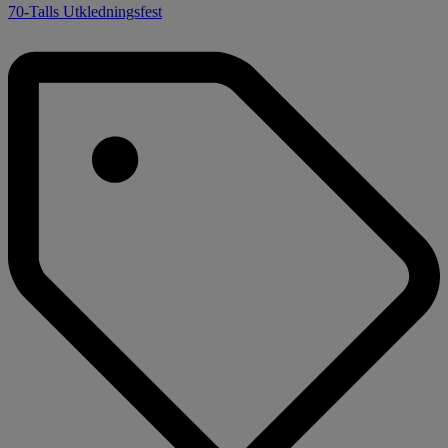
70-Talls Utkledningsfest