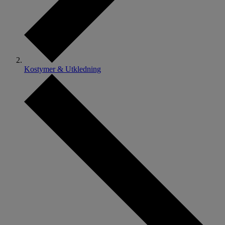
Kostymer & Utkledning