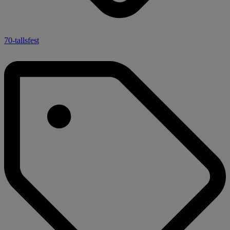
70-tallsfest