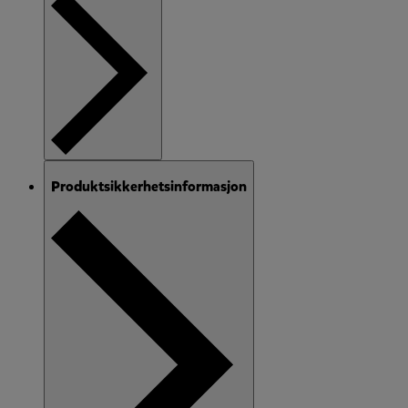
Produktsikkerhetsinformasjon