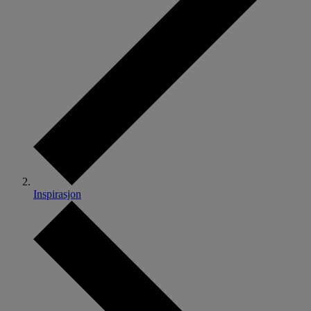
Inspirasjon