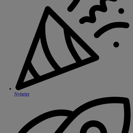
Nyheter