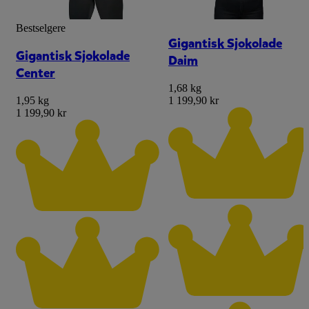
Bestselgere
Gigantisk Sjokolade
Gigantisk Sjokolade
Daim
Center
1,68 kg
1,95 kg
1 199,90 kr
1 199,90 kr