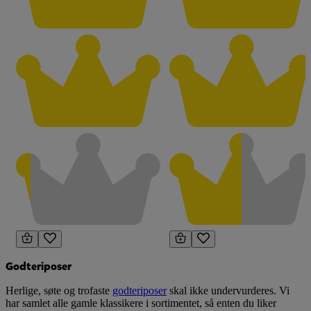
Godteriposer
Herlige, søte og trofaste
godteriposer
skal ikke undervurderes. Vi
har samlet alle gamle klassikere i sortimentet, så enten du liker