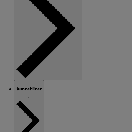
Kundebilder
1