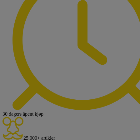
30 dagers åpent kjøp
25.000+ artikler