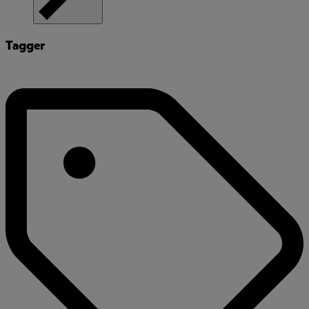
Tagger