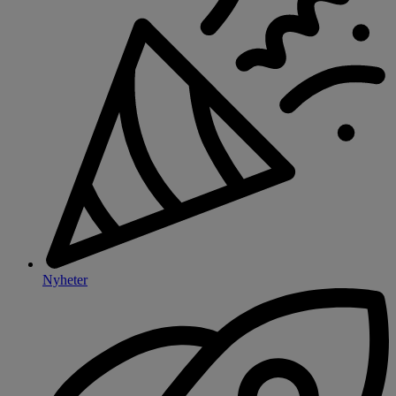
Nyheter