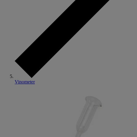
Vinometer