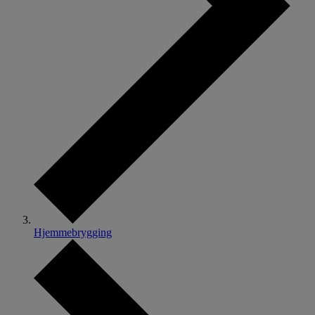
Hjemmebrygging