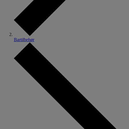
Bartilbehør