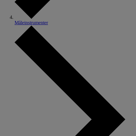
Måleinstrumenter