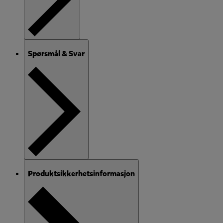
Spørsmål & Svar
Produktsikkerhetsinformasjon