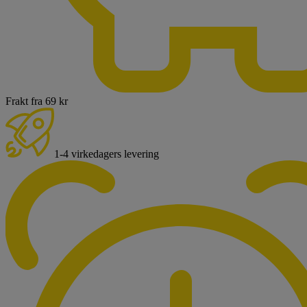
Frakt fra 69 kr
1-4 virkedagers levering