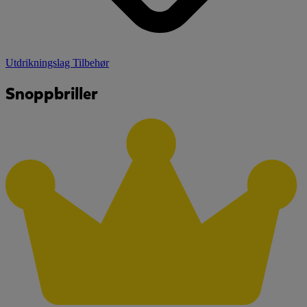
Utdrikningslag Tilbehør
Snoppbriller