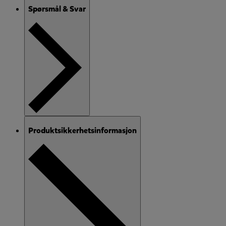
Spørsmål & Svar
Produktsikkerhetsinformasjon