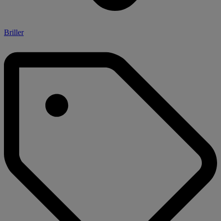
Briller