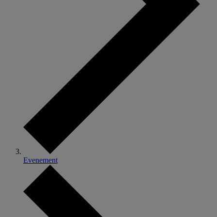
Evenement