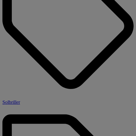
Solbriller