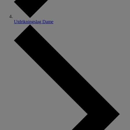
Utdrikningslag Dame