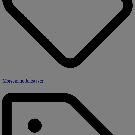
Morsomme Julegaver