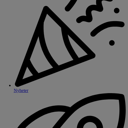
Nyheter