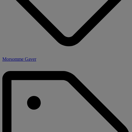
Morsomme Gaver