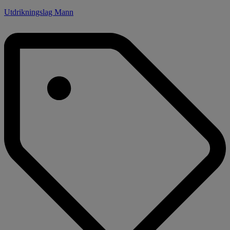
Utdrikningslag Mann