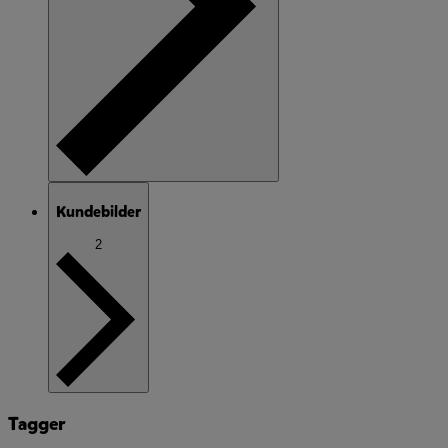
Kundebilder
2
Tagger