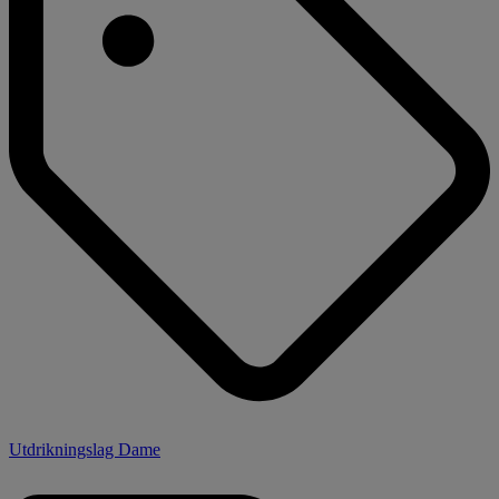
Utdrikningslag Dame