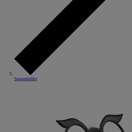
Snoppbriller