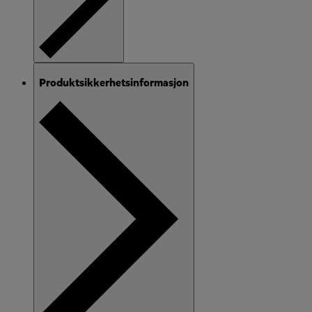
Produktsikkerhetsinformasjon