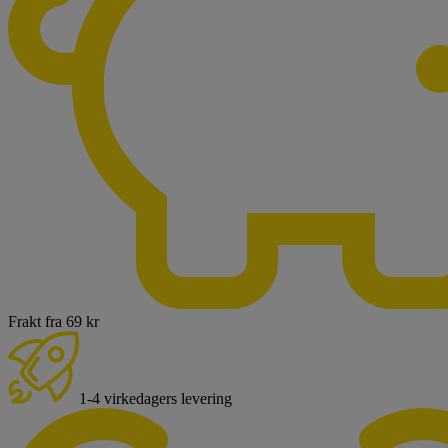
Frakt fra 69 kr
1-4 virkedagers levering