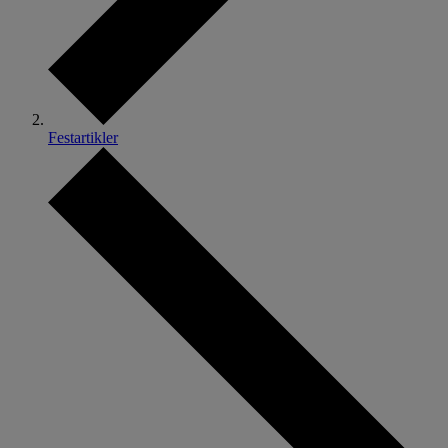
Festartikler