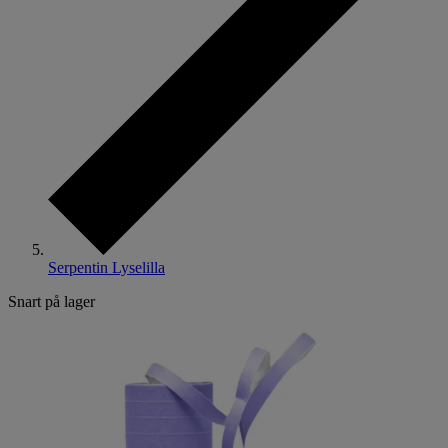
Serpentin Lyselilla
Snart på lager