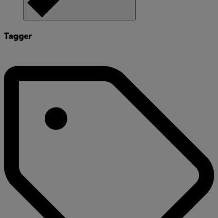
Tagger