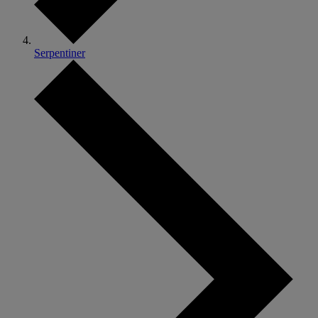
Serpentiner