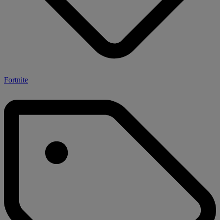
Fortnite