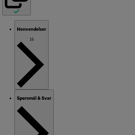
Henvendelser
16
Spørsmål & Svar