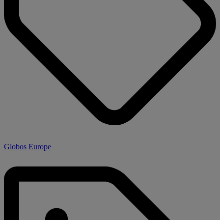
Globos Europe