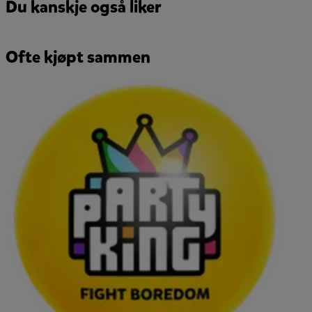
Du kanskje også liker
Ofte kjøpt sammen