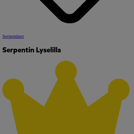
Serpentiner
Serpentin Lyselilla