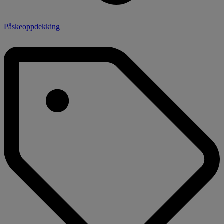
Påskeoppdekking