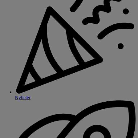
Nyheter