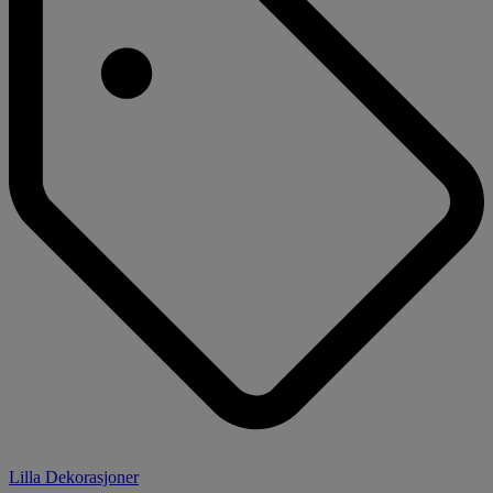
Lilla Dekorasjoner