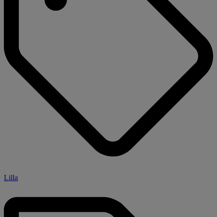
Lilla