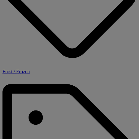
Frost / Frozen