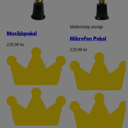
Midlertidig utsolgt
Musikkpokal
Mikrofon Pokal
229,90 kr
229,90 kr