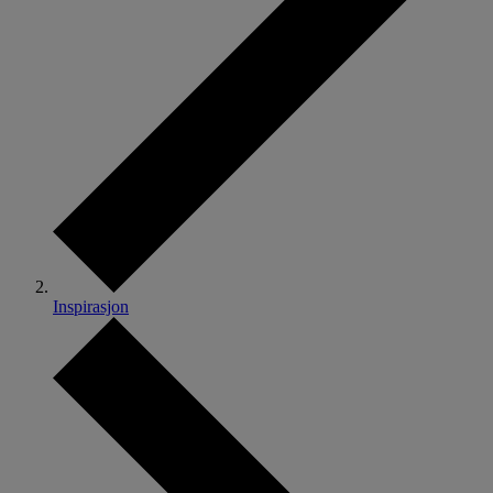
Inspirasjon