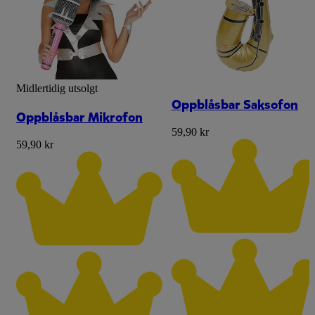
Midlertidig utsolgt
Oppblåsbar Saksofon
Oppblåsbar Mikrofon
59,90 kr
59,90 kr