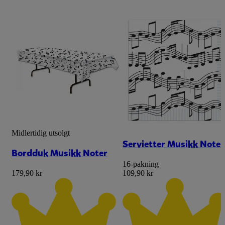
Midlertidig utsolgt
Servietter Musikk Noter
Bordduk Musikk Noter
16-pakning
179,90 kr
109,90 kr