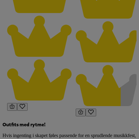
Outfits med rytme!
Hvis ingenting i skapet føles passende for en sprudlende musikkfest,