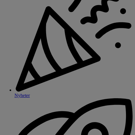
Nyheter