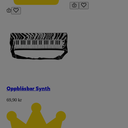
Oppblåsbar Synth
69,90 kr