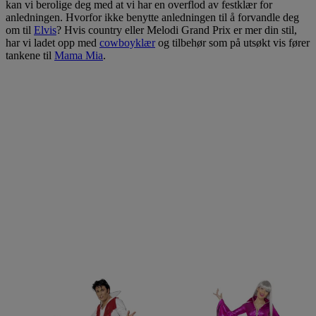
kan vi berolige deg med at vi har en overflod av festklær for
anledningen. Hvorfor ikke benytte anledningen til å forvandle deg
om til
Elvis
? Hvis country eller Melodi Grand Prix er mer din stil,
har vi ladet opp med
cowboyklær
og tilbehør som på utsøkt vis fører
tankene til
Mama Mia
.