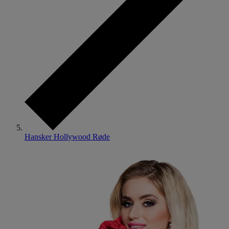
Hansker Hollywood Røde