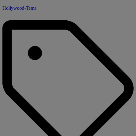
Hollywood-Tema