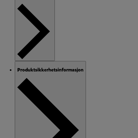
Produktsikkerhetsinformasjon