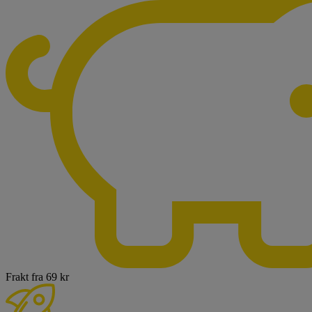
Frakt fra 69 kr