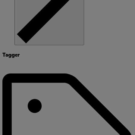
Tagger