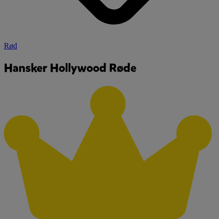
Rød
Hansker Hollywood Røde