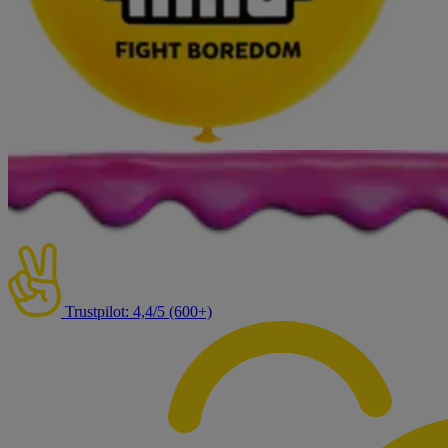
Trustpilot: 4,4/5 (600+)