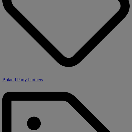
Boland Party Partners