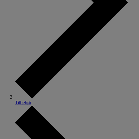
Tilbehør