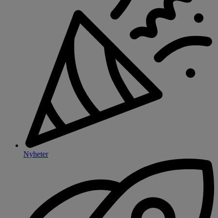
Nyheter