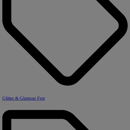
Glitter & Glamour Fest