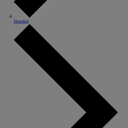
Hansker