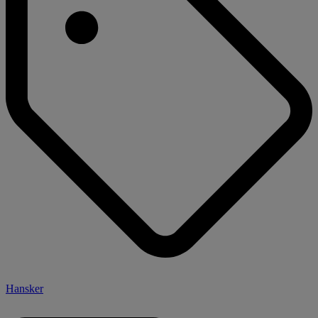
Hansker