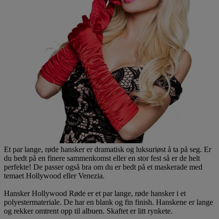
Et par lange, røde hansker er dramatisk og luksuriøst å ta på seg. Er
du bedt på en finere sammenkomst eller en stor fest så er de helt
perfekte! De passer også bra om du er bedt på et maskerade med
temaet Hollywood eller Venezia.
Hansker Hollywood Røde er et par lange, røde hansker i et
polyestermateriale. De har en blank og fin finish. Hanskene er lange
og rekker omtrent opp til albuen. Skaftet er litt rynkete.