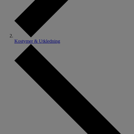
Kostymer & Utkledning