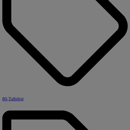
80-Tallsfest