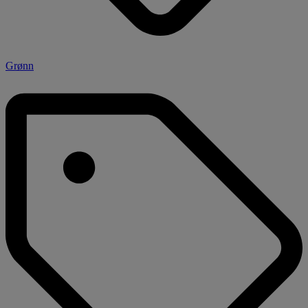
Grønn