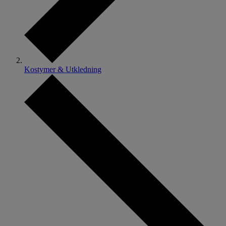
Kostymer & Utkledning