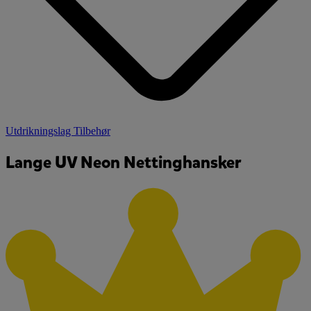
Utdrikningslag Tilbehør
Lange UV Neon Nettinghansker