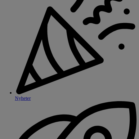
Nyheter