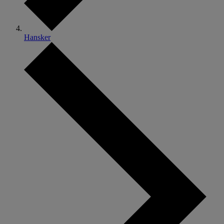
Hansker