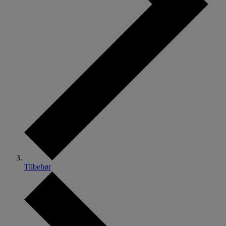
Tilbehør