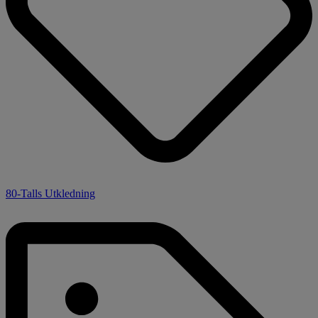
80-Talls Utkledning