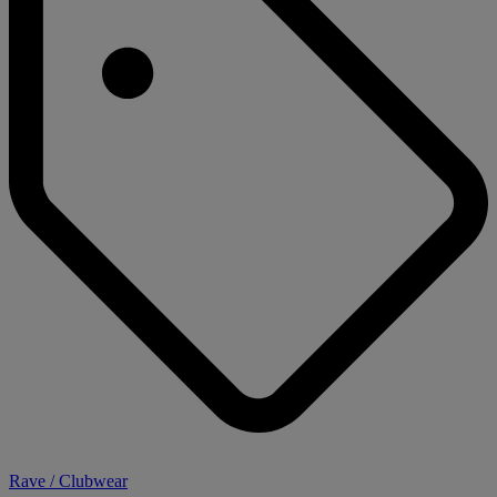
Rave / Clubwear