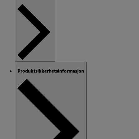
Produktsikkerhetsinformasjon