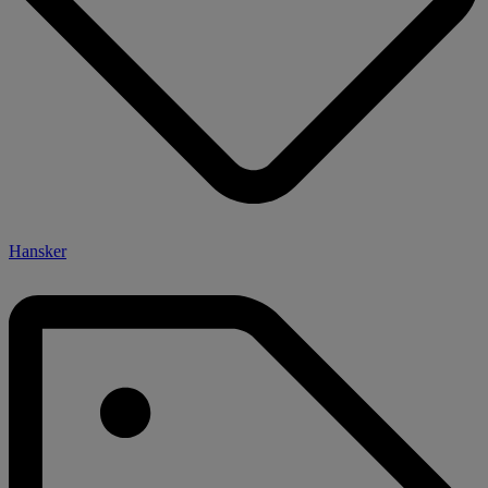
Hansker