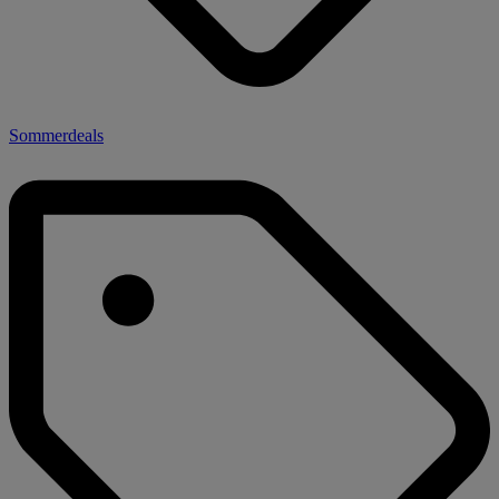
Sommerdeals