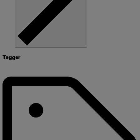
Tagger