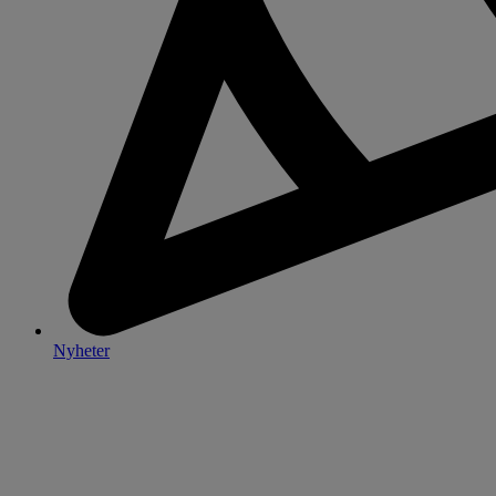
Nyheter