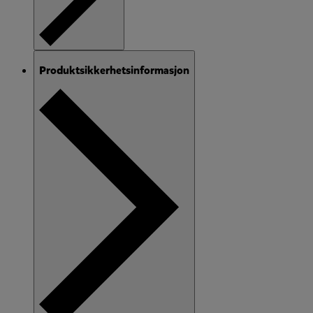
Produktsikkerhetsinformasjon