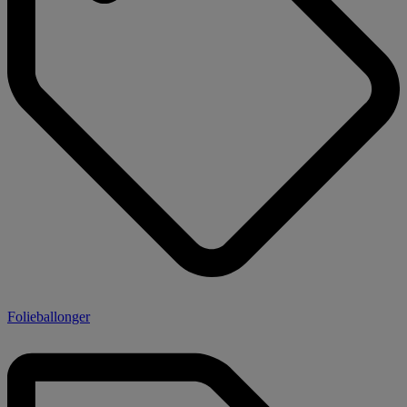
Folieballonger