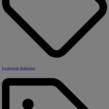
Ensfargede Ballonger