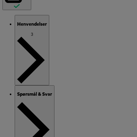
Henvendelser
3
Spørsmål & Svar