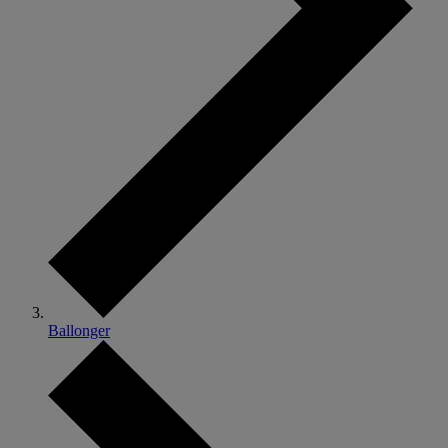
Ballonger