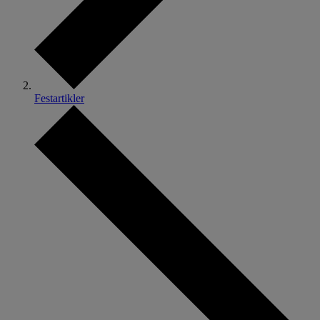
Festartikler