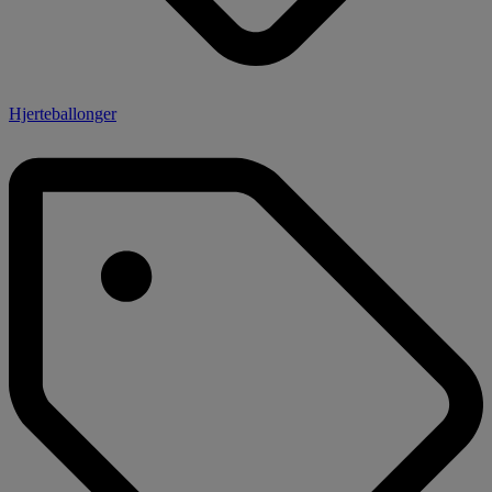
Hjerteballonger