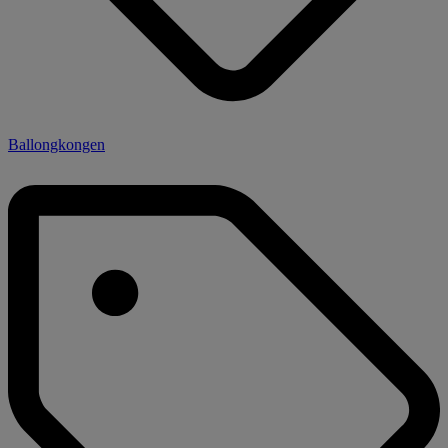
Ballongkongen