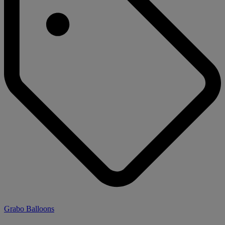
Grabo Balloons