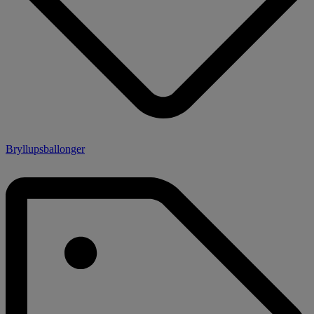
Bryllupsballonger