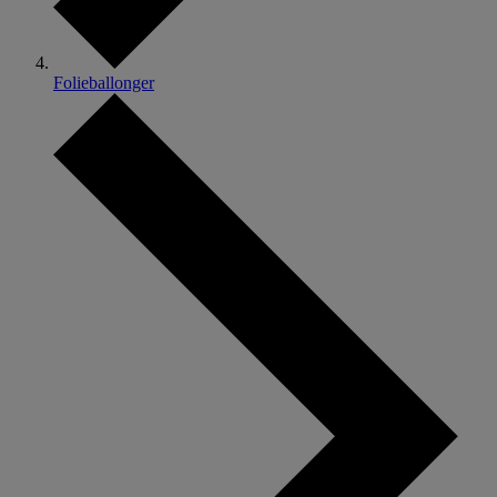
Folieballonger