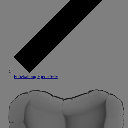
Folieballong Hjerte Sølv