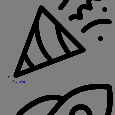
Nyheter