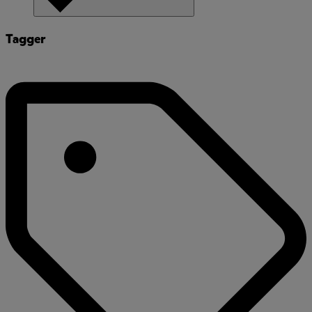
Tagger