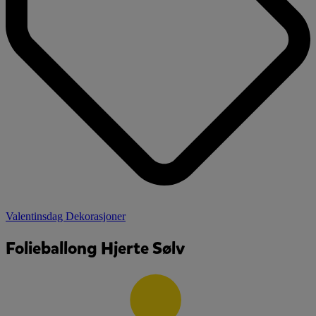
Valentinsdag Dekorasjoner
Folieballong Hjerte Sølv