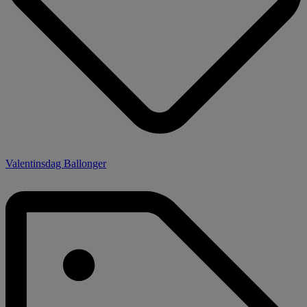
Valentinsdag Ballonger