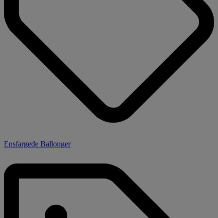
Ensfargede Ballonger