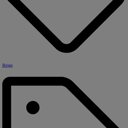
Beige