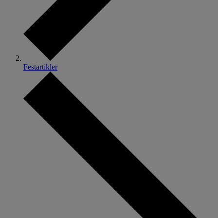
Festartikler