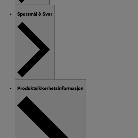
Spørsmål & Svar
Produktsikkerhetsinformasjon