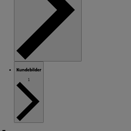
Kundebilder
1