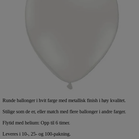
Runde ballonger i hvit farge med metallisk finish i høy kvalitet.
Stilige som de er, eller match med flere ballonger i andre farger.
Flytid med helium: Opp til 6 timer.
Leveres i 10-, 25- og 100-pakning.