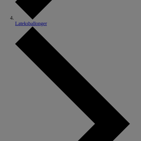
Lateksballonger