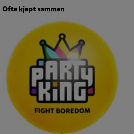
Ofte kjøpt sammen