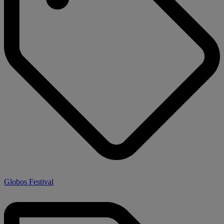
Globos Festival