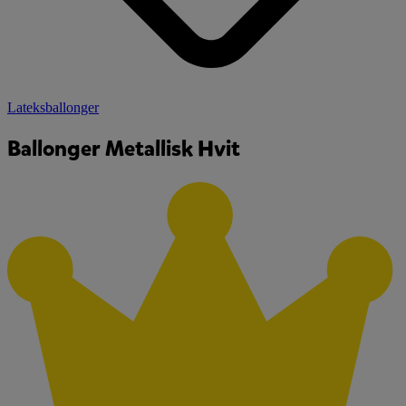
Lateksballonger
Ballonger Metallisk Hvit