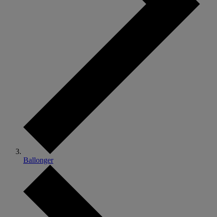
Ballonger