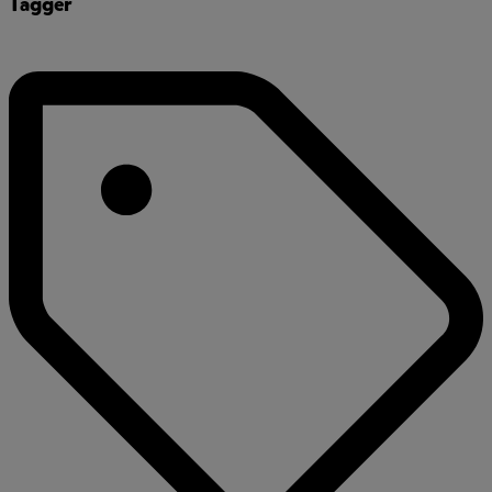
Tagger