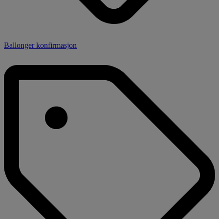
Ballonger konfirmasjon