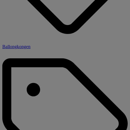
Ballongkongen