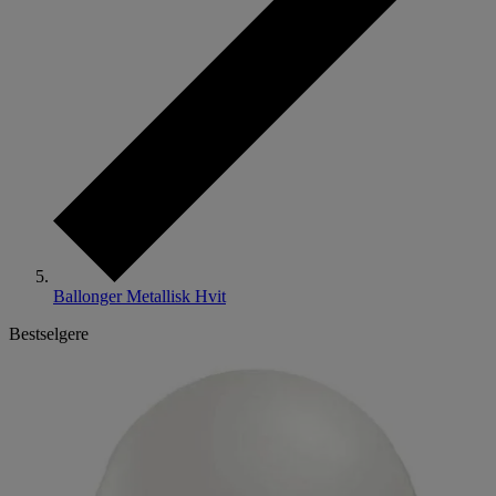
Ballonger Metallisk Hvit
Bestselgere