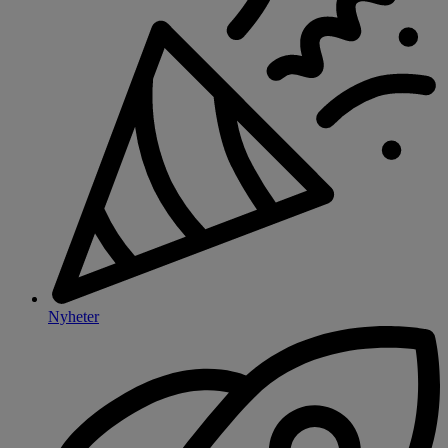
Nyheter