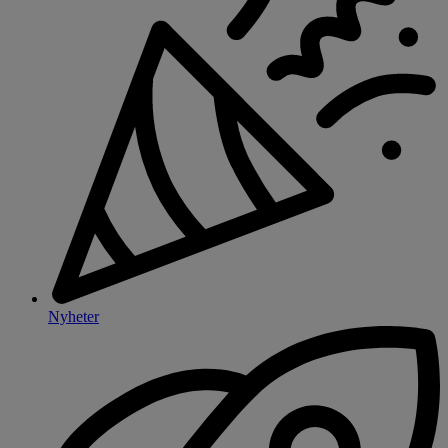
Nyheter