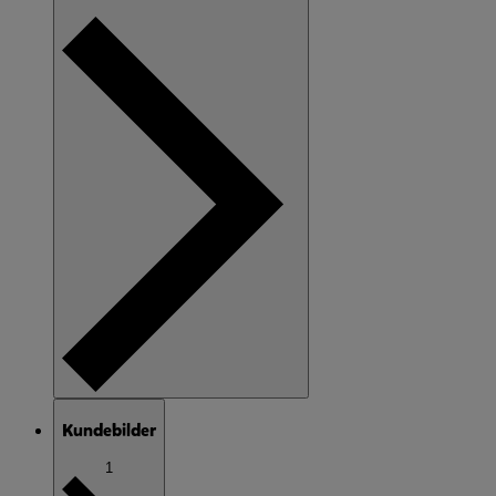
Kundebilder
1