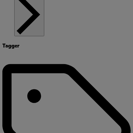
Tagger