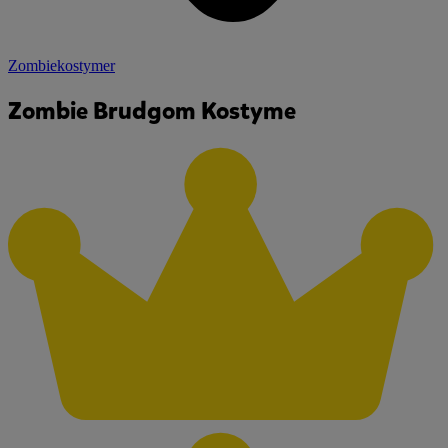
Zombiekostymer
Zombie Brudgom Kostyme