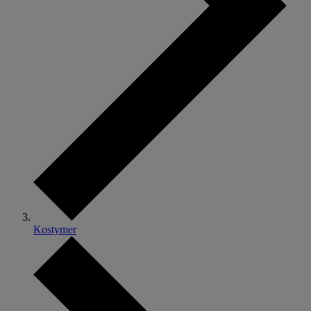
Kostymer