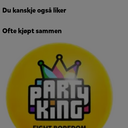
Du kanskje også liker
Ofte kjøpt sammen