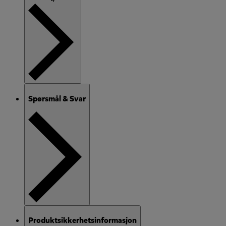
Spørsmål & Svar
Produktsikkerhetsinformasjon