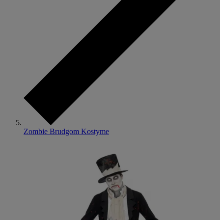
Zombie Brudgom Kostyme