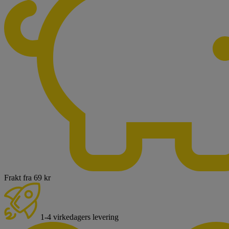
Frakt fra 69 kr
1-4 virkedagers levering