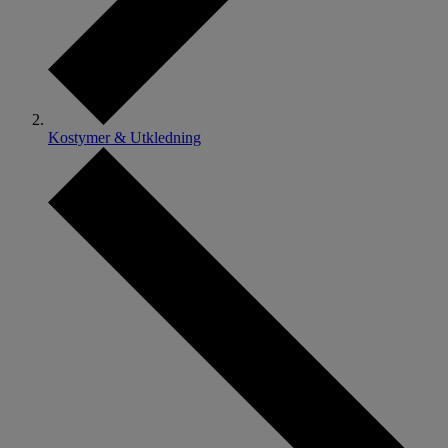
Kostymer & Utkledning