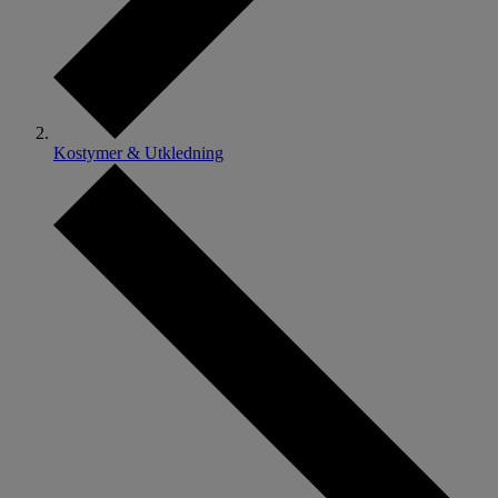
Kostymer & Utkledning