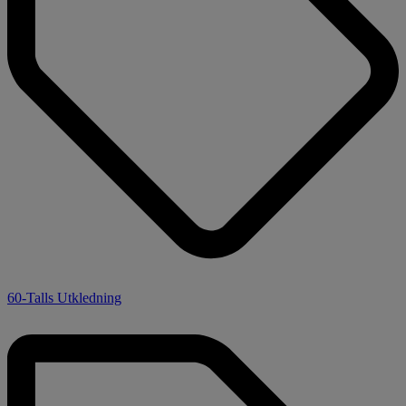
60-Talls Utkledning