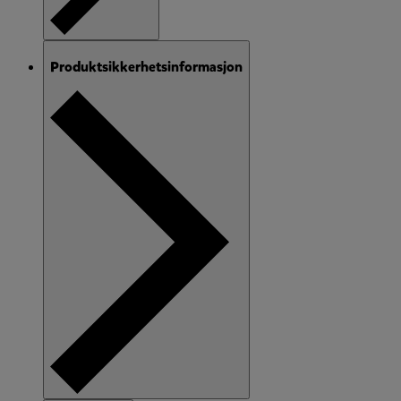
Produktsikkerhetsinformasjon