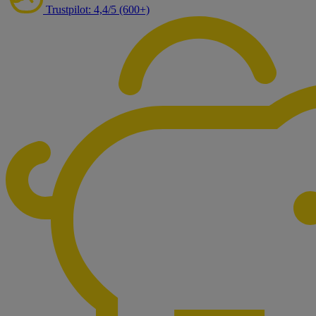
Trustpilot: 4,4/5 (600+)