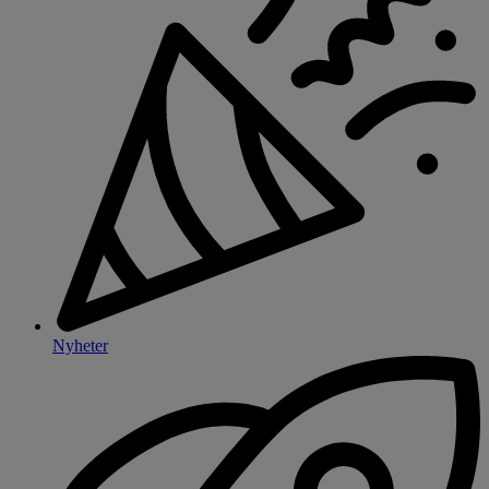
Nyheter