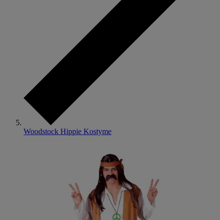
Woodstock Hippie Kostyme