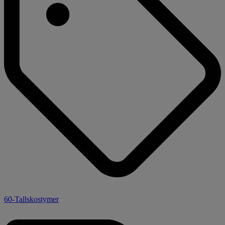
60-Tallskostymer