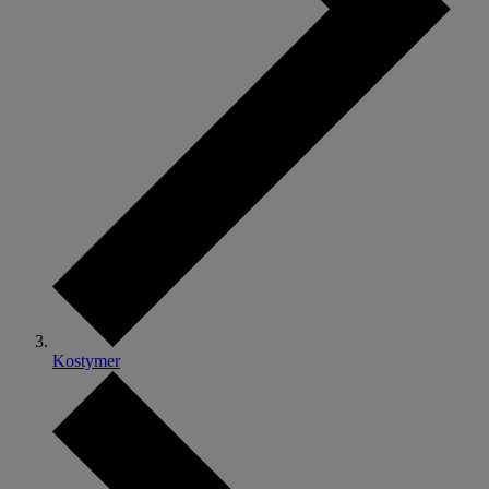
Kostymer