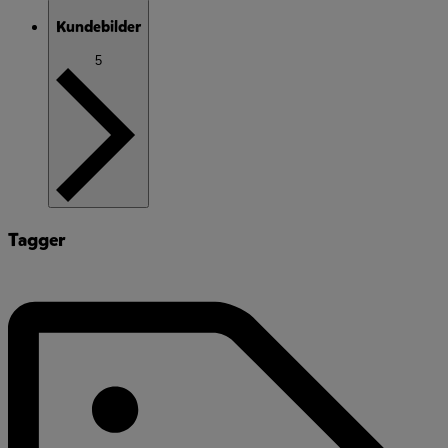
Kundebilder
5
Tagger