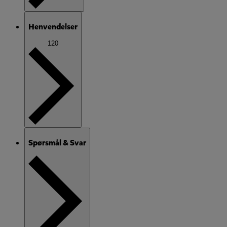
Henvendelser
120
Spørsmål & Svar