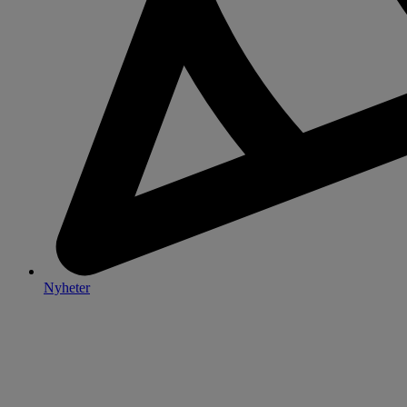
Nyheter