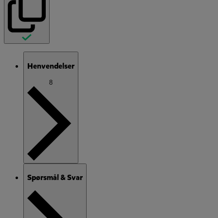
Henvendelser
8
Spørsmål & Svar