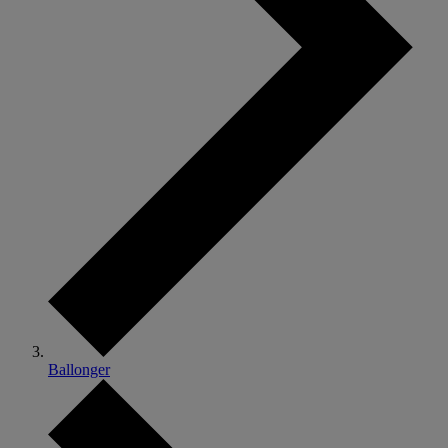
Ballonger