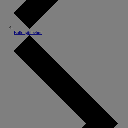
Ballongtilbehør