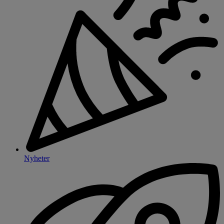
Nyheter