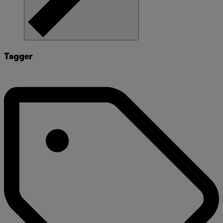
Tagger