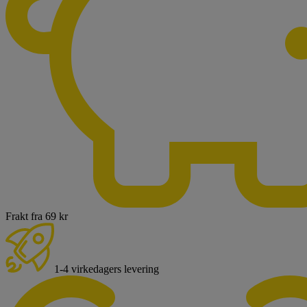
Frakt fra 69 kr
1-4 virkedagers levering