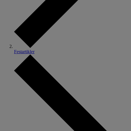
Festartikler