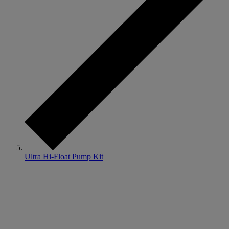
Ultra Hi-Float Pump Kit