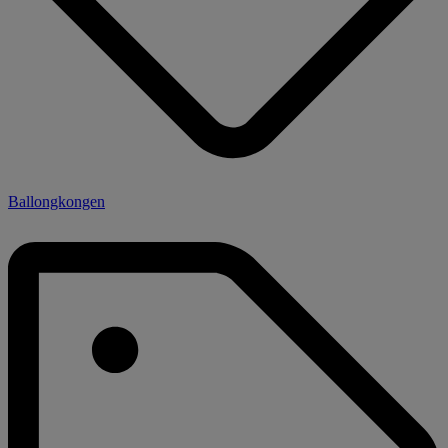
Ballongkongen