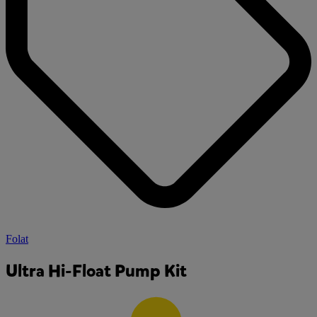
Folat
Ultra Hi-Float Pump Kit