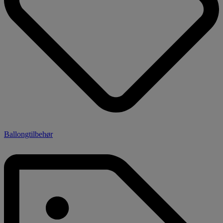
Ballongtilbehør