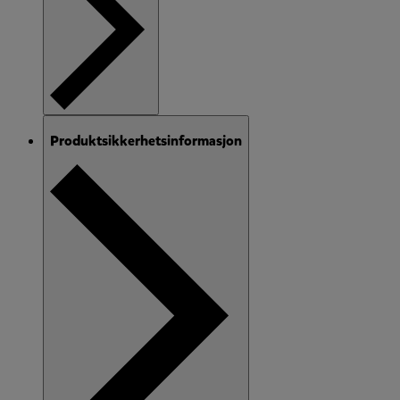
Produktsikkerhetsinformasjon