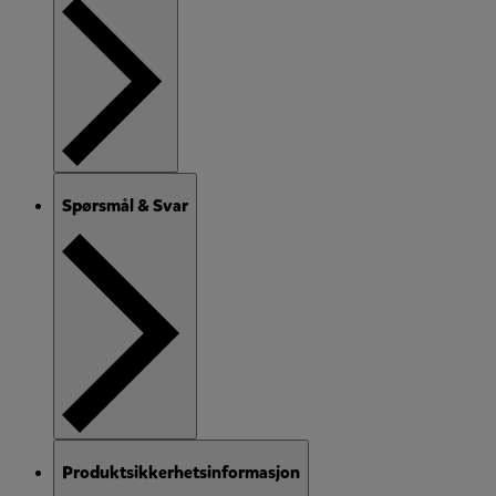
Spørsmål & Svar
Produktsikkerhetsinformasjon