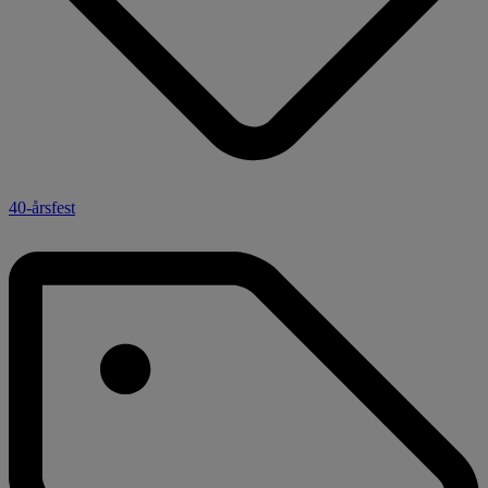
40-årsfest