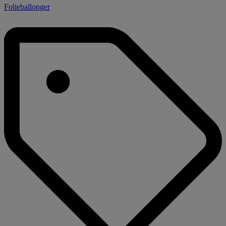
Folieballonger