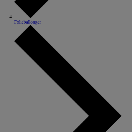
Folieballonger