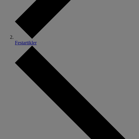
Festartikler