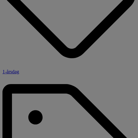
1-årsdag