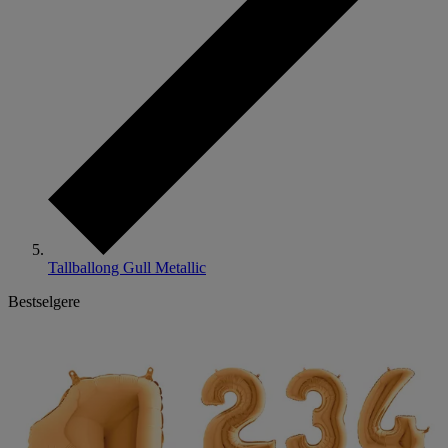
Tallballong Gull Metallic
Bestselgere