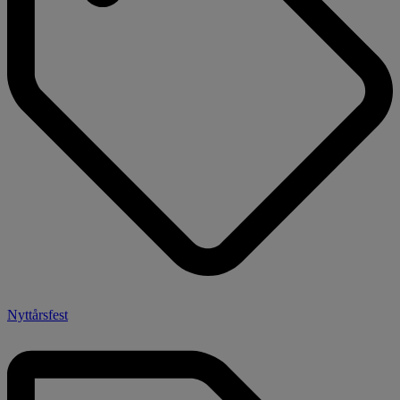
Nyttårsfest