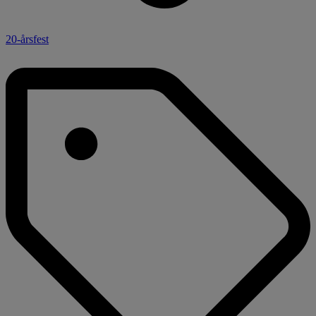
20-årsfest