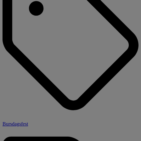
Bursdagsfest