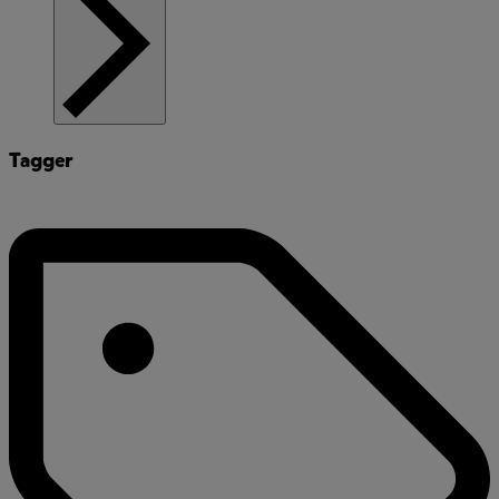
Tagger