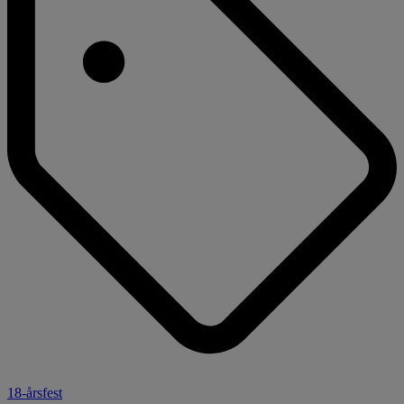
18-årsfest