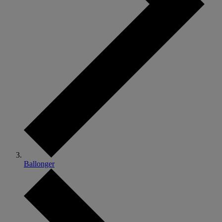
Ballonger