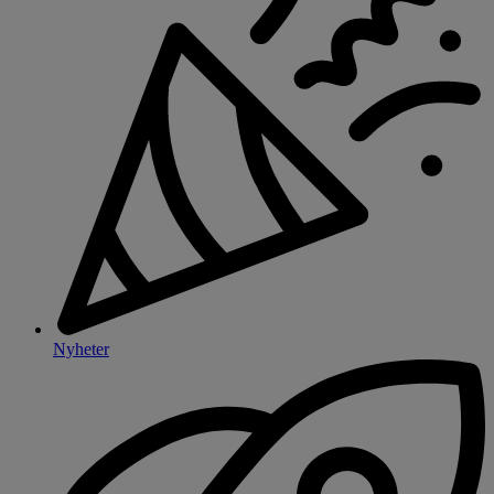
Nyheter