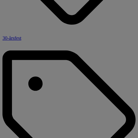
30-årsfest