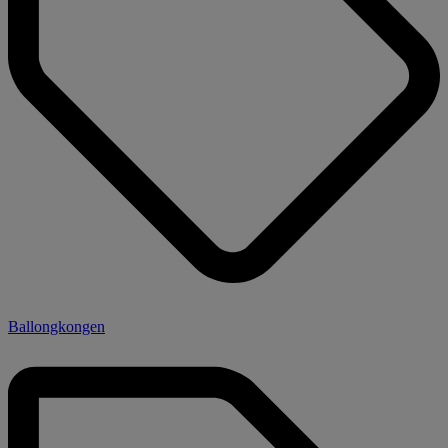
Ballongkongen