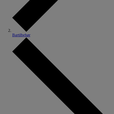
Bartilbehør