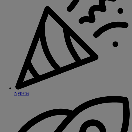
Nyheter