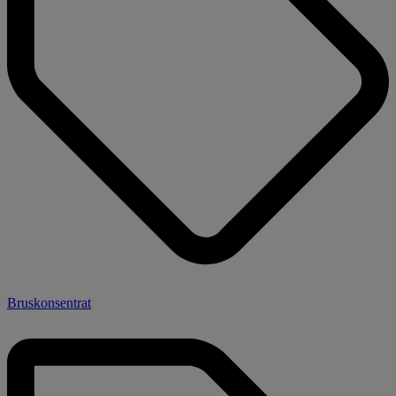
Bruskonsentrat