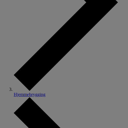
Hjemmebrygging