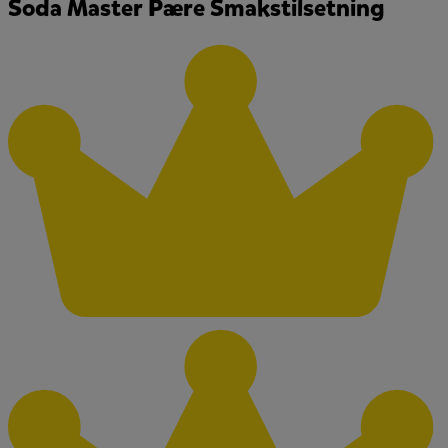
Soda Master Pære Smakstilsetning