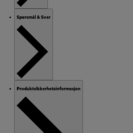
Spørsmål & Svar
Produktsikkerhetsinformasjon