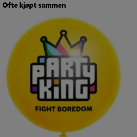
Ofte kjøpt sammen