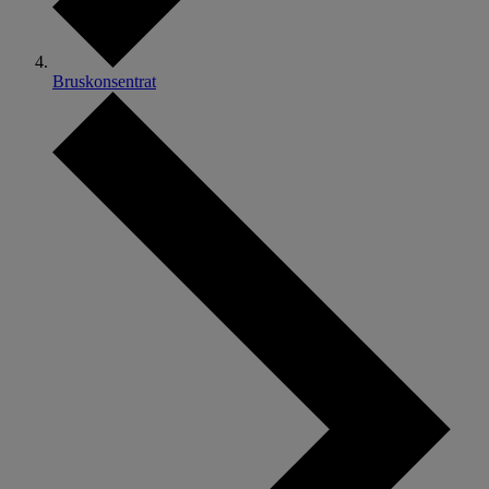
Bruskonsentrat