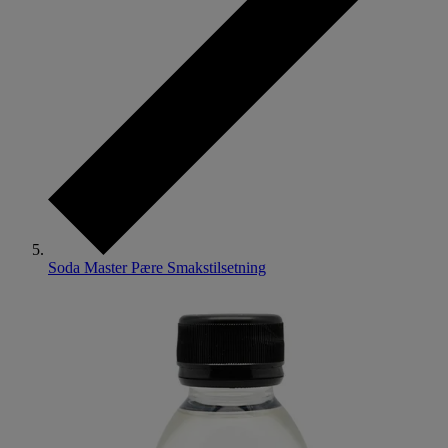
Soda Master Pære Smakstilsetning