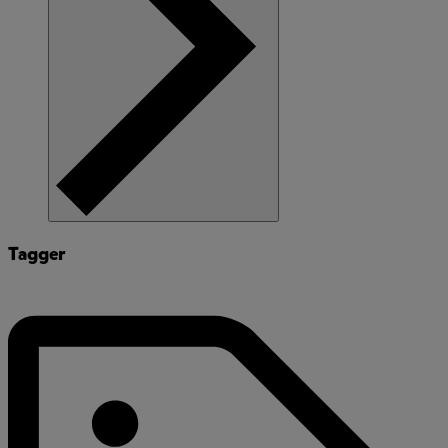
Tagger