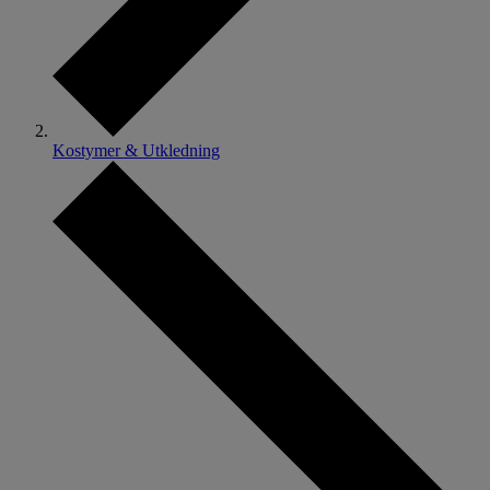
Kostymer & Utkledning