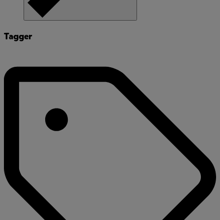
Tagger