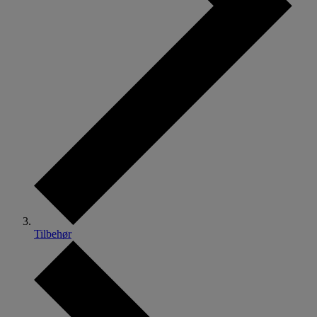
Tilbehør