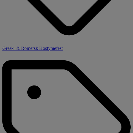
Gresk- & Romersk Kostymefest