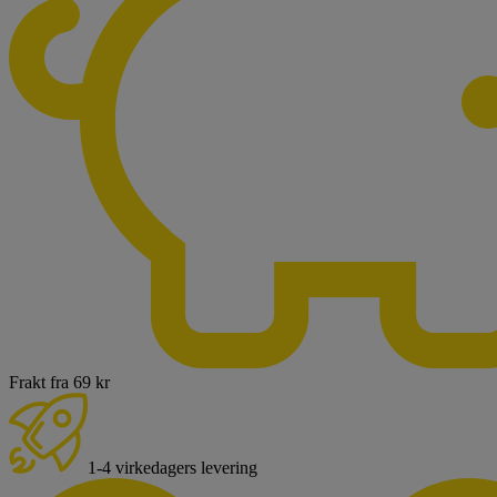
Frakt fra 69 kr
1-4 virkedagers levering