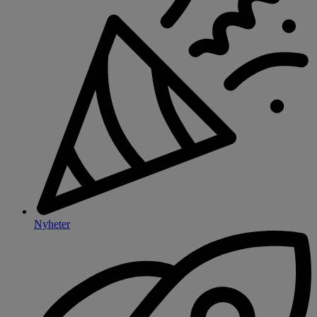
Nyheter