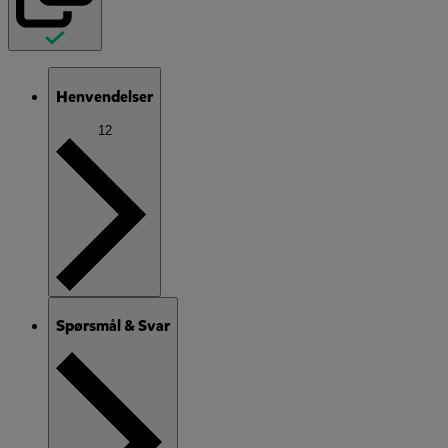
Henvendelser
12
Spørsmål & Svar