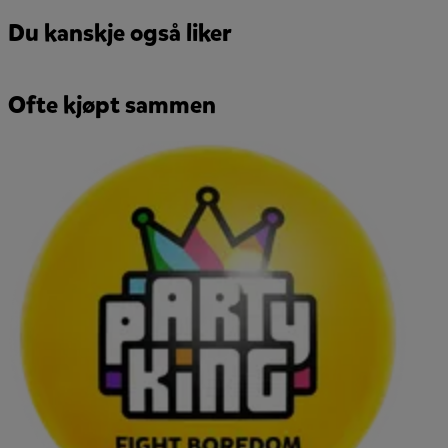
Du kanskje også liker
Ofte kjøpt sammen