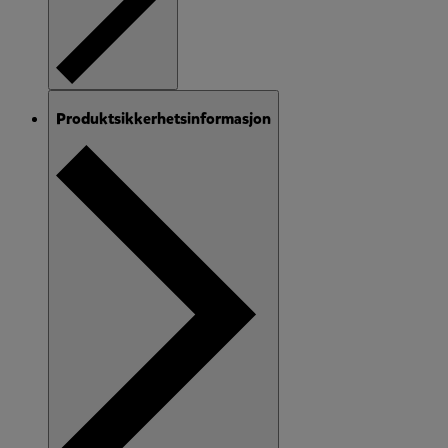
Produktsikkerhetsinformasjon