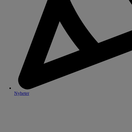
Nyheter