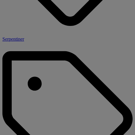
Serpentiner