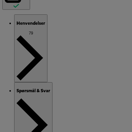
Henvendelser
79
Spørsmål & Svar