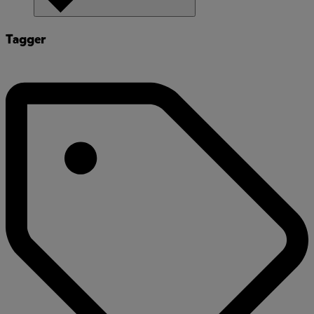
Tagger