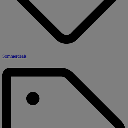
Sommerdeals