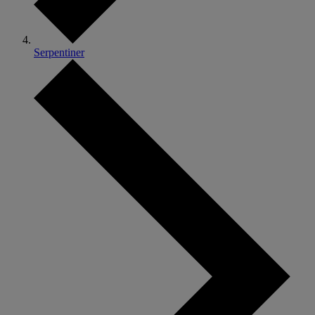
Serpentiner