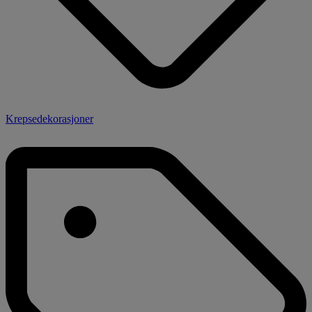
Krepsedekorasjoner