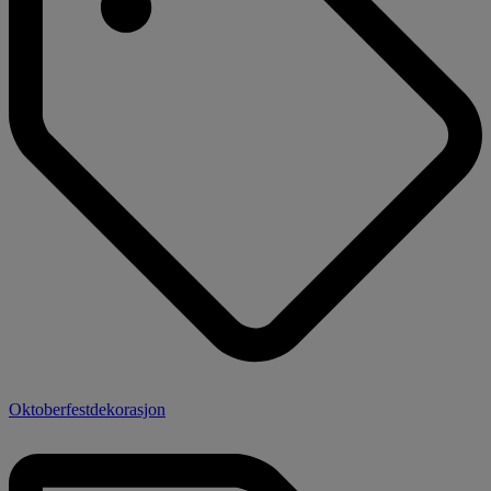
Oktoberfestdekorasjon