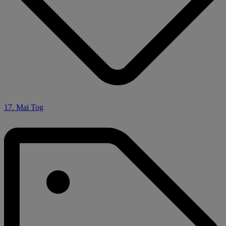
17. Mai Tog