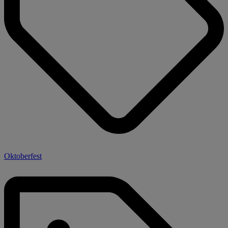
Oktoberfest