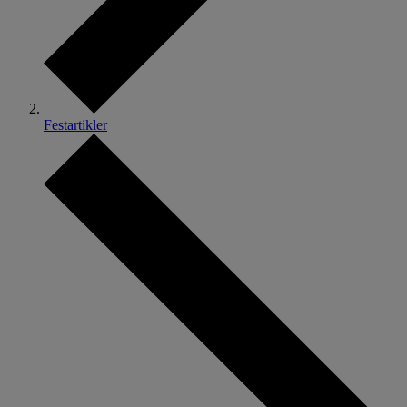
Festartikler