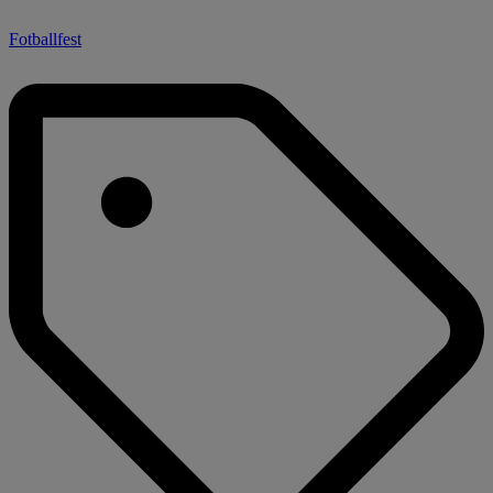
Fotballfest