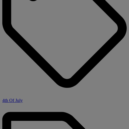
4th Of July