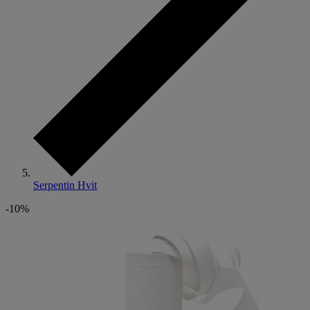
Serpentin Hvit
-10%