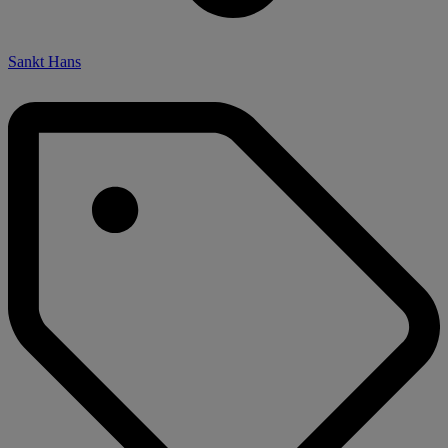
Sankt Hans