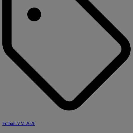
Fotball-VM 2026