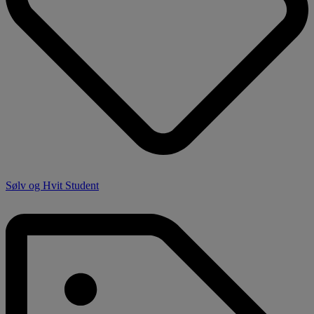
Sølv og Hvit Student