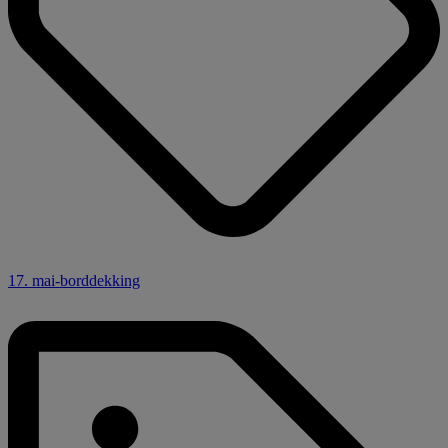
17. mai-borddekking