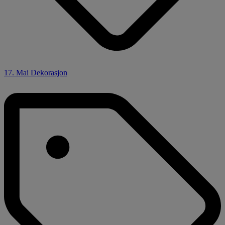
17. Mai Dekorasjon