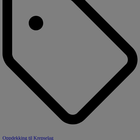
Oppdekking til Krepselag