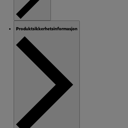
Produktsikkerhetsinformasjon