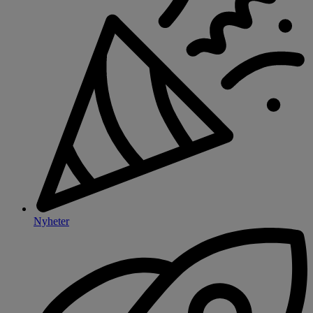
Nyheter