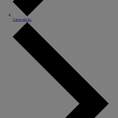
Glowsticks