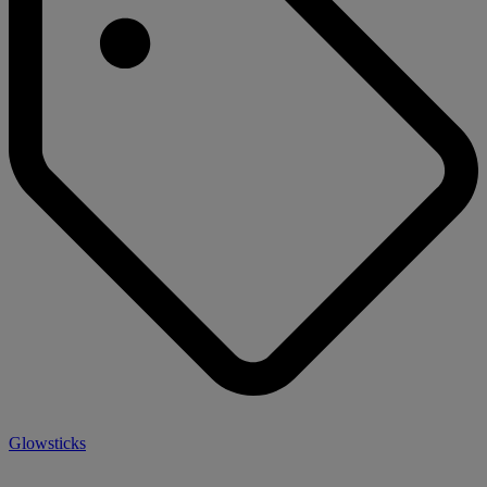
Glowsticks