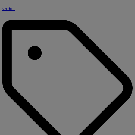
Grønn