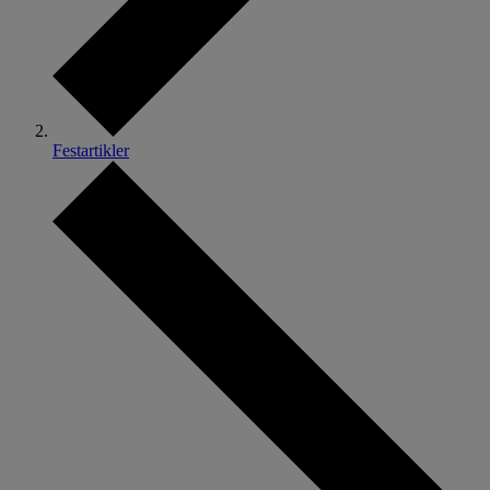
Festartikler