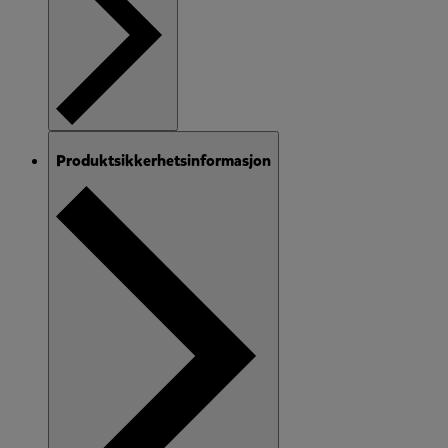
Produktsikkerhetsinformasjon