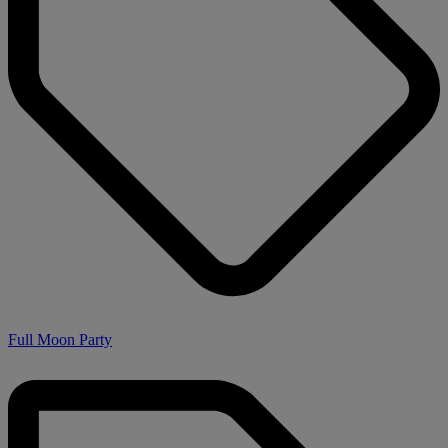
Full Moon Party