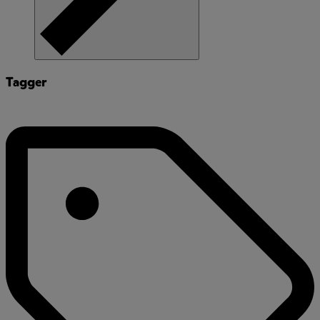
Tagger