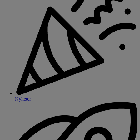
Nyheter