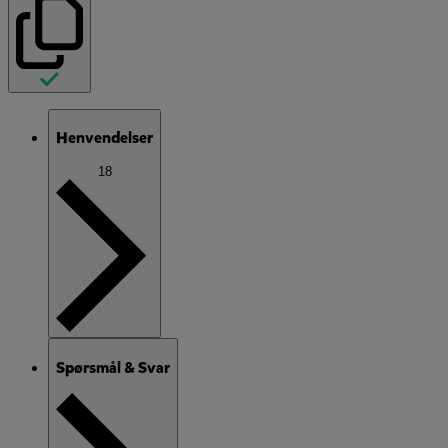
Henvendelser
18
Spørsmål & Svar