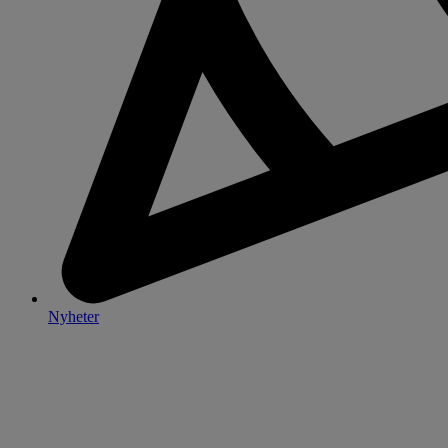
Nyheter