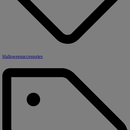
Halloweenaccessories