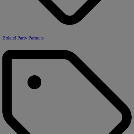
Boland Party Partners