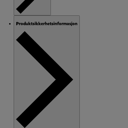
Produktsikkerhetsinformasjon