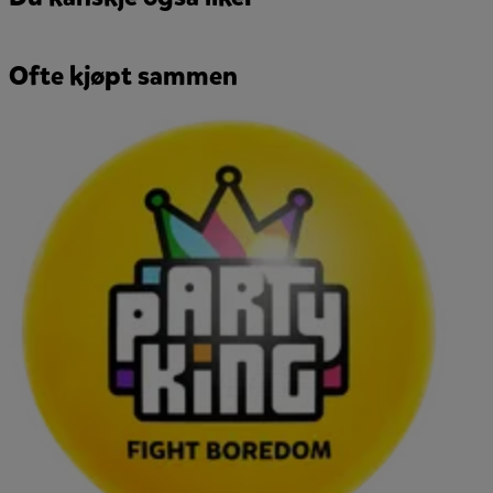
Ofte kjøpt sammen