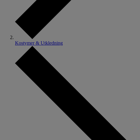
Kostymer & Utkledning