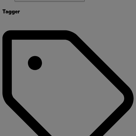
Tagger