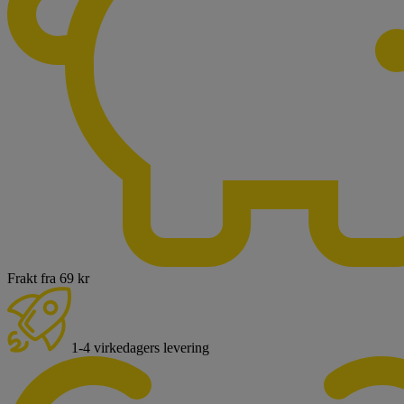
Frakt fra 69 kr
1-4 virkedagers levering