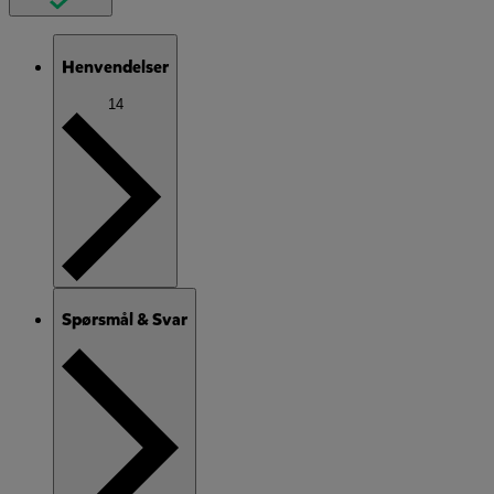
Henvendelser
14
Spørsmål & Svar