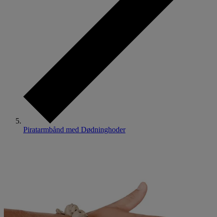
Piratarmbånd med Dødninghoder