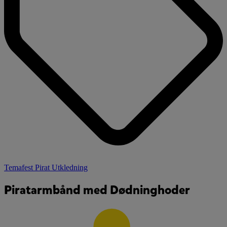
Temafest Pirat Utkledning
Piratarmbånd med Dødninghoder