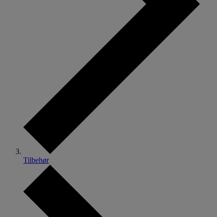
Tilbehør