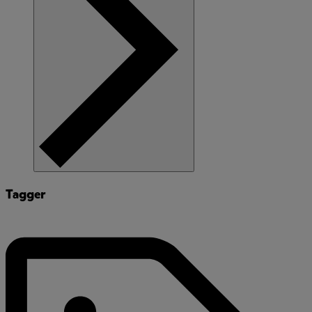
Tagger