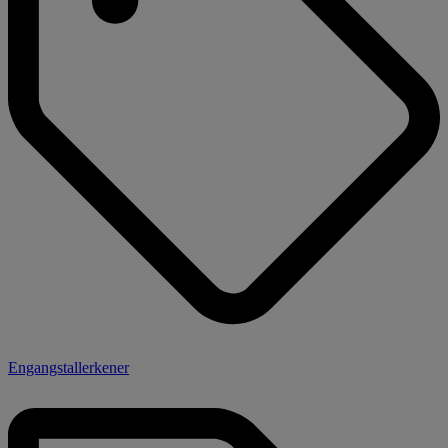
Engangstallerkener