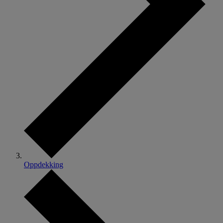
Oppdekking