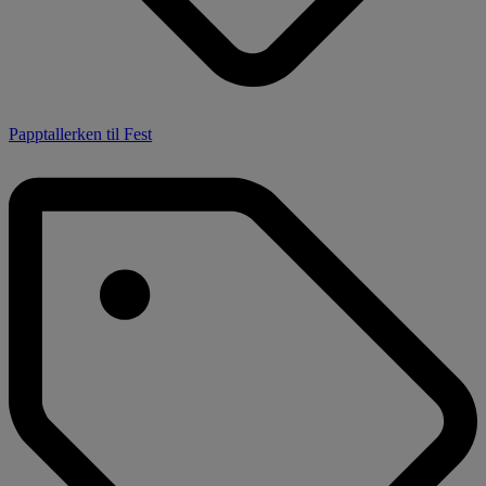
Papptallerken til Fest