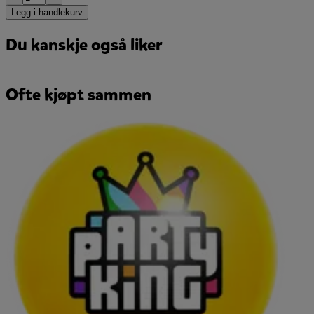
Legg i handlekurv
Du kanskje også liker
Ofte kjøpt sammen