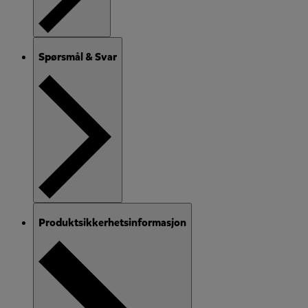
Spørsmål & Svar
Produktsikkerhetsinformasjon