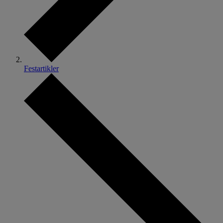
Festartikler