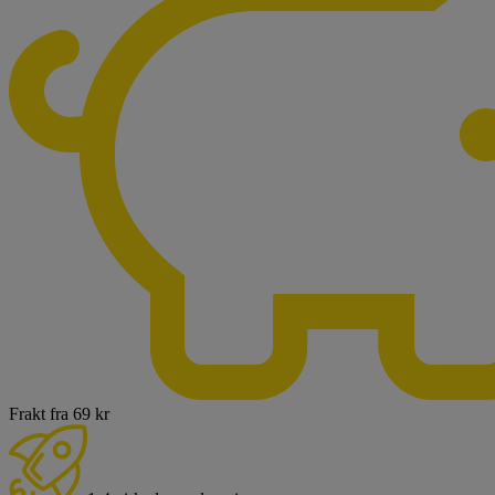
Frakt fra 69 kr