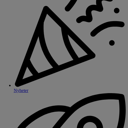
Nyheter