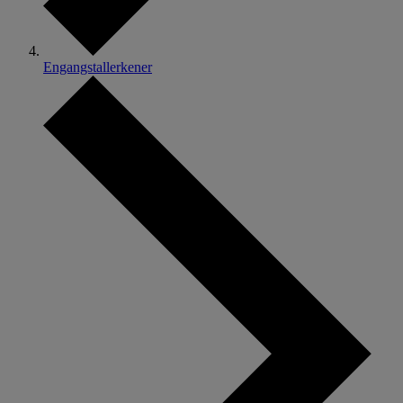
Engangstallerkener