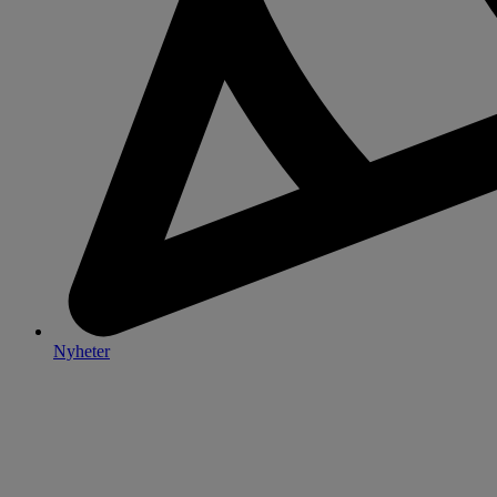
Nyheter