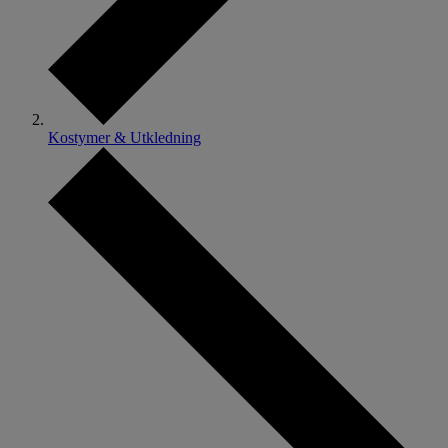
Kostymer & Utkledning