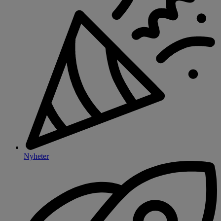
Nyheter