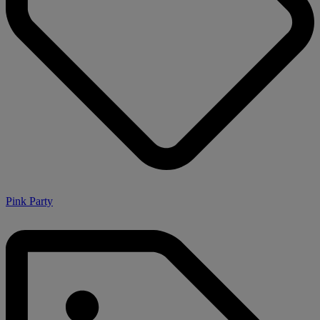
Pink Party