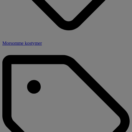
Morsomme kostymer