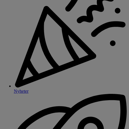
Nyheter