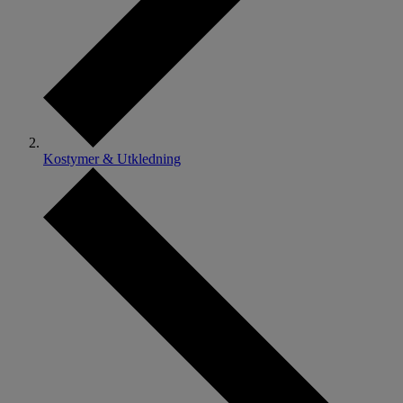
Kostymer & Utkledning