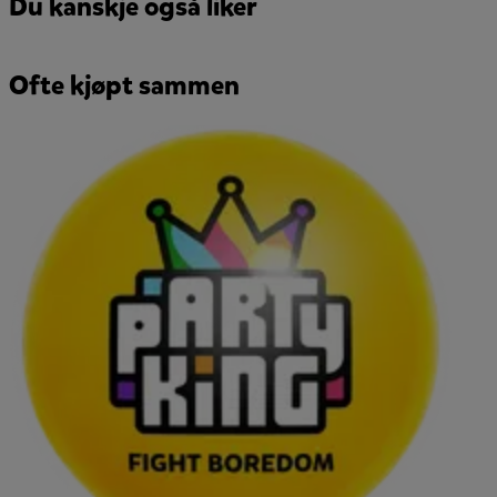
Du kanskje også liker
Ofte kjøpt sammen