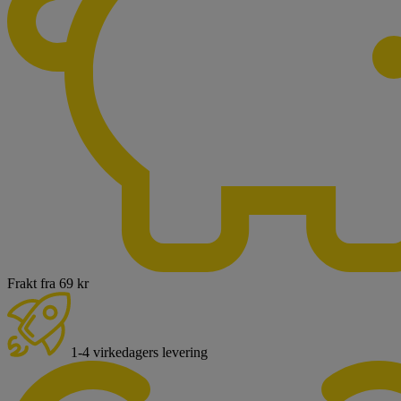
Frakt fra 69 kr
1-4 virkedagers levering