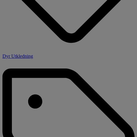
Dyr Utkledning