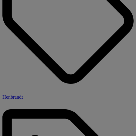
Henbrandt