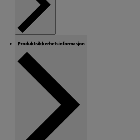
Produktsikkerhetsinformasjon