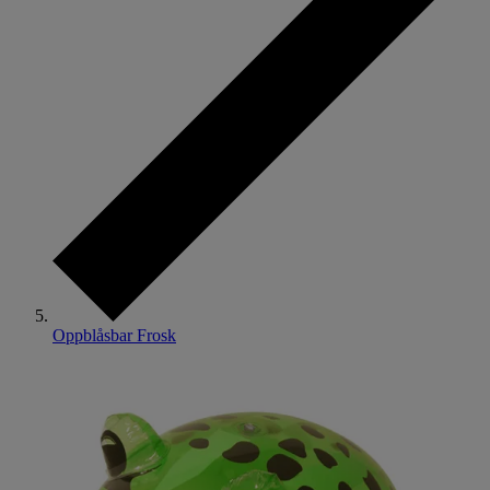
Oppblåsbar Frosk