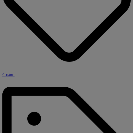
Grønn