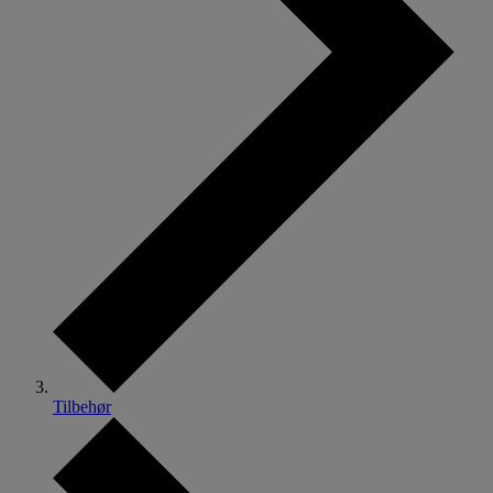
Tilbehør