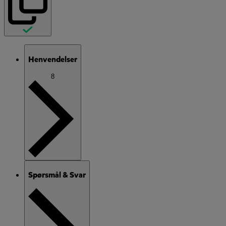
Henvendelser
8
Spørsmål & Svar