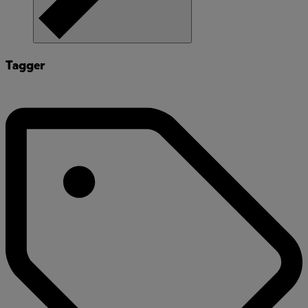
Tagger