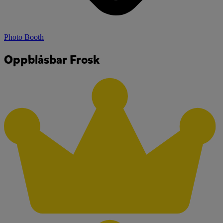
Photo Booth
Oppblåsbar Frosk