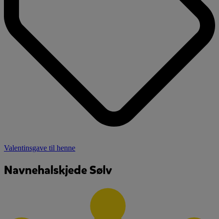
Valentinsgave til henne
Navnehalskjede Sølv