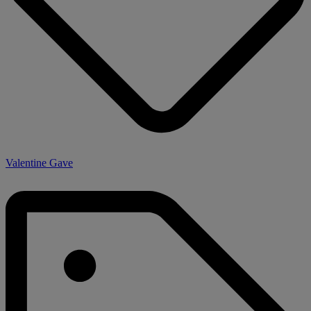
Valentine Gave