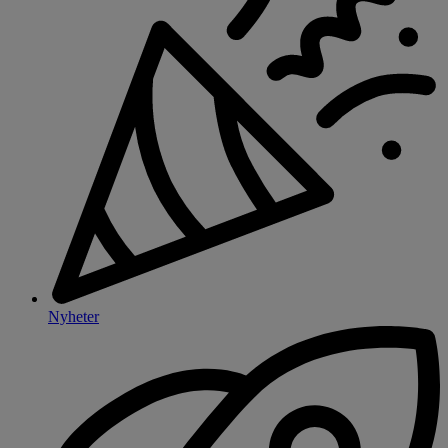
Nyheter