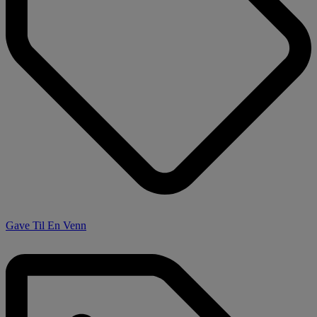
Gave Til En Venn