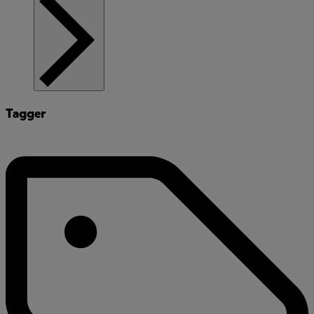
Tagger