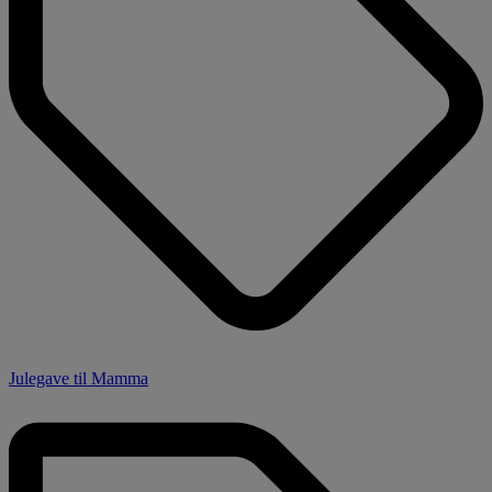
Julegave til Mamma