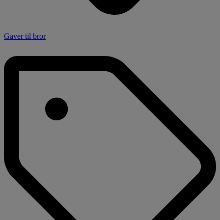
Gaver til bror