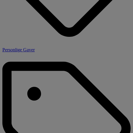
Personlige Gaver