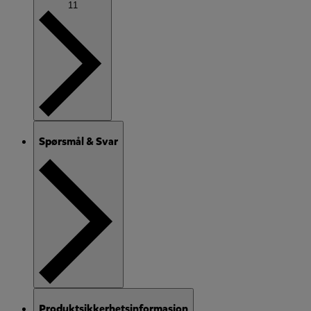
11
Spørsmål & Svar
Produktsikkerhetsinformasjon