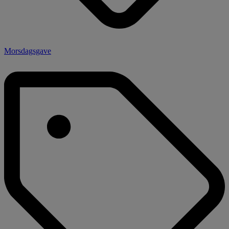
Morsdagsgave