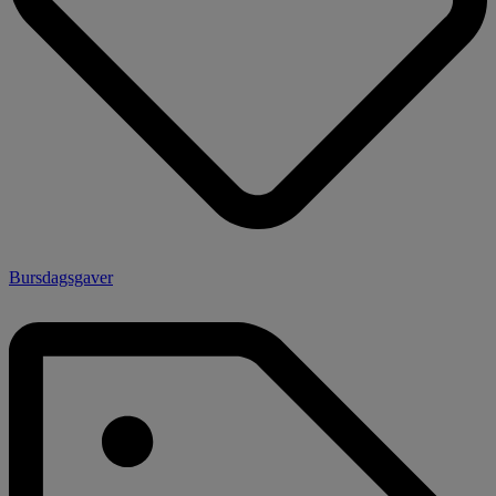
Bursdagsgaver