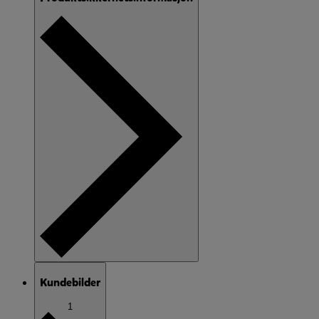
Kundebilder
1