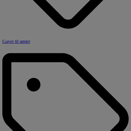
Gaver til søster