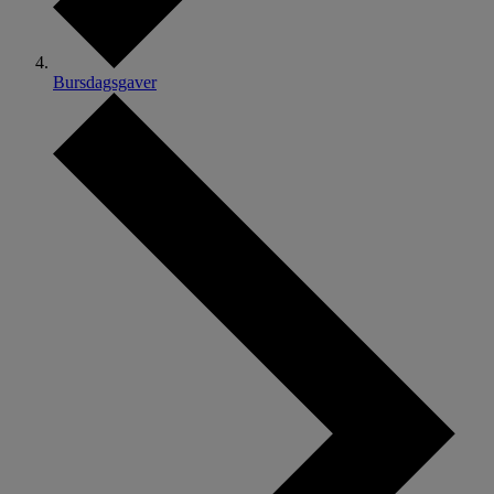
Bursdagsgaver