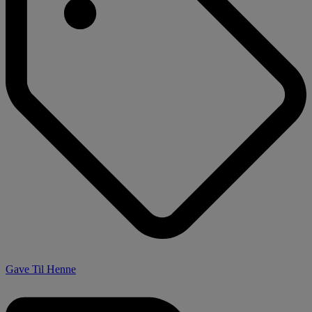
Gave Til Henne