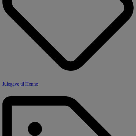
Julegave til Henne