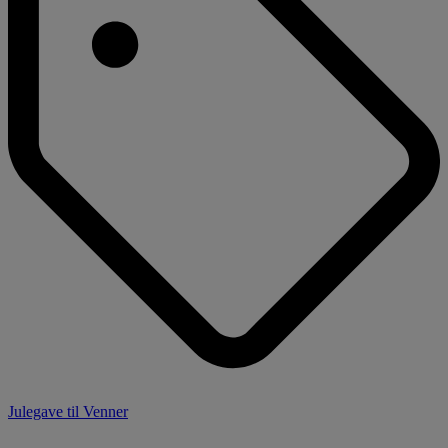
Julegave til Venner