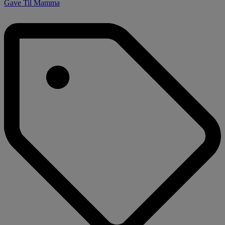
Gave Til Mamma